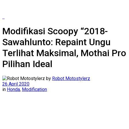
Modifikasi Scoopy “2018-
Sawahlunto: Repaint Ungu
Terlihat Maksimal, Mothai Pro
Pilihan Ideal
by
Robot Motostylerz
26 April 2020
in
Honda
,
Modification