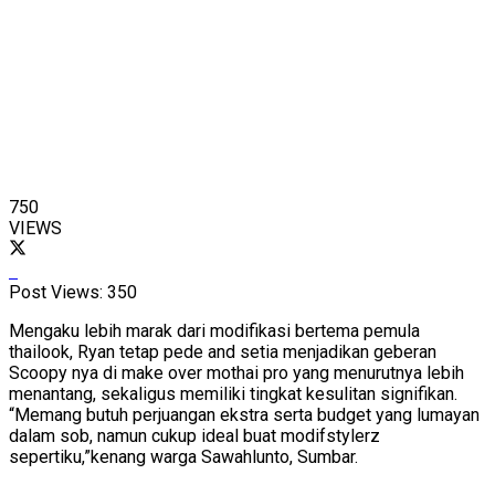
750
VIEWS
Post Views:
350
Mengaku lebih marak dari modifikasi bertema pemula
thailook, Ryan tetap pede and setia menjadikan geberan
Scoopy nya di make over mothai pro yang menurutnya lebih
menantang, sekaligus memiliki tingkat kesulitan signifikan.
“Memang butuh perjuangan ekstra serta budget yang lumayan
dalam sob, namun cukup ideal buat modifstylerz
sepertiku,”kenang warga Sawahlunto, Sumbar.