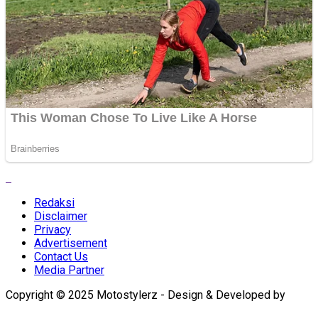
Redaksi
Disclaimer
Privacy
Advertisement
Contact Us
Media Partner
Copyright © 2025 Motostylerz - Design & Developed by
XUANTUM