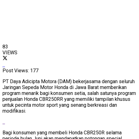
83
VIEWS
Post Views:
177
PT Daya Adicipta Motora (DAM) bekerjasama dengan seluruh
Jaringan Sepeda Motor Honda di Jawa Barat memberikan
program menarik bagi konsumen setia, salah satunya program
penjualan Honda CBR250RR yang memiliki tampilan khusus
untuk pecinta motor sport yang senang berkreasi dan
modifikasi.
Bagi konsumen yang membeli Honda CBR250R selama
periode bulan Juni akan mendapatkan potongan special