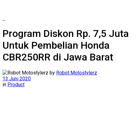
Program Diskon Rp. 7,5 Juta
Untuk Pembelian Honda
CBR250RR di Jawa Barat
by
Robot Motostylerz
13 Juni 2020
in
Product