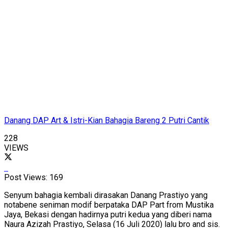
Danang DAP Art & Istri-Kian Bahagia Bareng 2 Putri Cantik
228
VIEWS
Post Views:
169
Senyum bahagia kembali dirasakan Danang Prastiyo yang
notabene seniman modif berpataka DAP Part from Mustika
Jaya, Bekasi dengan hadirnya putri kedua yang diberi nama
Naura Azizah Prastiyo, Selasa (16 Juli 2020) lalu bro and sis.