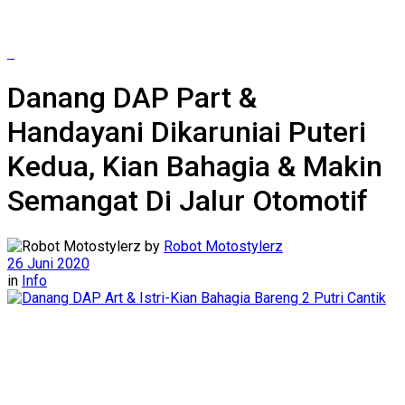
Danang DAP Part &
Handayani Dikaruniai Puteri
Kedua, Kian Bahagia & Makin
Semangat Di Jalur Otomotif
by
Robot Motostylerz
26 Juni 2020
in
Info