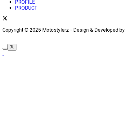
PROFILE
PRODUCT
Copyright © 2025 Motostylerz - Design & Developed by
XUANTUM