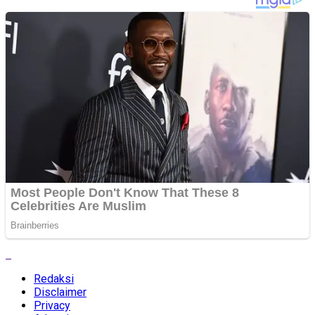
Redaksi
Disclaimer
Privacy