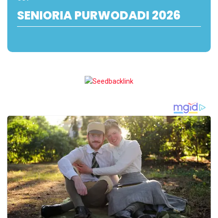
SENIORIA PURWODADI 2026