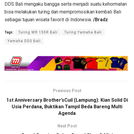
DDS Bali mengaku bangga serta menjadi suatu kehormatan
bisa melakukan turing dan mempromosikan kembali Bali
sebagai tujuan wisata favorit di Indonesia.
/Bradz
Tags:
Turing WR 155R Bali
Turing Yamaha Bali
Yamaha DDS Bali
Previous Post
1st Anniversary Brother’sCuil (Lampung): Kian Solid Di
Usia Perdana, Buktikan Tampil Beda Bareng Multi
Agenda
Next Post