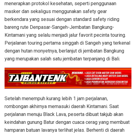
menerapkan protokol kesehatan, seperti penggunaan
masker dan sekaligus menggunakan safety gear
berkendara yang sesuai dengan standard safety riding
bareng rute Denpasar-Sangeh-Jembatan Bangkung-
Kintamani yang selalu menjadi jalur favorit pecinta touring.
Perjalanan touring pertama singgah di Sangeh yang terkenal
dengan hutan monyetnya, berlanjut di jembatan Bangkung
yang merupakan salah satu jembatan terpanjang di Bali.
Setelah menempuh kurang lebih 1 jam perjalanan,
rombongan akhirnya memasuki daerah Kintamani. Saat
perjalanan menuju Black Lava, peserta dibuat takjub akan
keindahan gunung Batur dengan cuaca cerag yang membuat
hamparan batuan lavanya terlihat jelas. Berhenti di daerah