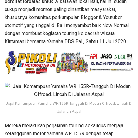
bersifat terbatas untuk wisatawan lokal Bali, hal ini sudah
cukup menjadi momen paling dinantikan masyarakat,
khususnya komunitas perkumpulan Blogger & Youtuber
otomotif yang tinggal di Bali menyambut baik New Normal
dengan membuat kegiatan touring ke daerah wisata
Kintamani bersama Yamaha DDS Bali, Sabtu 11 Juli 2020.
Jajal Kemampuan Yamaha WR 155R-Tangguh Di Medan Offroad, Lincah Di
Jalanan Aspal
Mereka melakukan perjalanan touring sekaligus menjajal
ketangguhan motor Yamaha WR 155R dengan tetap