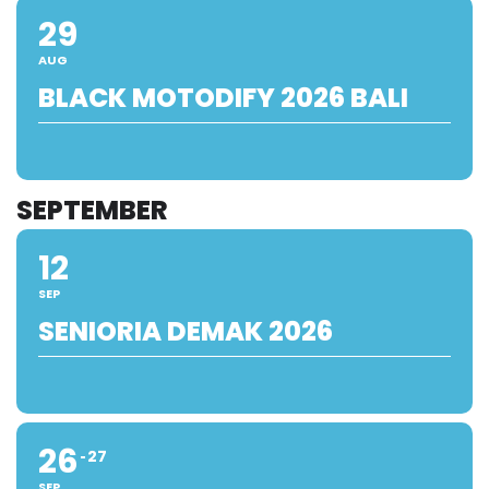
29
AUG
BLACK MOTODIFY 2026 BALI
SEPTEMBER
12
SEP
SENIORIA DEMAK 2026
26
27
SEP