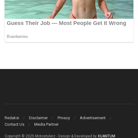
Redaksi
Disclaimer
Privacy
Advertisement
Contact Us
Media Partner
Copyright © 2025 Motostylerz - Design & Developed by
XUANTUM