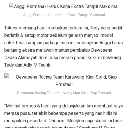
Anggi Permana-Harus Kerja Ekstra Tampil Maksimal
Tokcer memang hasil rombakan terbaru ini, Tedy yang sudah
berlatih & setup motor sebelum gelaran menjadi modal
untuk bisa kampiun pada gelaran ini, sedangkan Anggi harus
berjuang ekstra melawan mantan pembalap Dewasena
Dadan Alamsyah demi bisa meraih posisi ke-3 di belakang
Tedy dan Adly M Taufik.
Dewasena Racing Team Karawang-Kian Solid, Siap Prestasi
“Melihat proses & hasil yang di tunjukkan tim membuat saya
merasa puas, terlebih beberapa peserta yang hadir disini
merupakan peserta di Oneprix. Mungkin saja skuad ini bisa