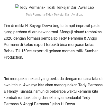
Tedy Permana-Tidak Terkejar Dari Awal Lap
Tim di miliki H. Sayegi Dewa begitu tampil impresif pada
ajang perdana di era new normal. Menguji skuad rombakan
2020 dengan formasi pembalap Tedy Permana & Anggi
Permana di kelas expert terbukti bisa menjuarai kelas
Bebek TU 150cc expert di gelaran momen milik Sumber
Production.
“Ini merupakan skuad yang berbeda dengan rencana kita di
awal tahun. Awalnya kita akan menggunakan Tedy Permana
& Hendy Tuahatu, namun di beberapa waktu kemarin kita
kembali rombak ulang dan akhirnya mendaulat Tedy
Permana & Anggi Permana.” jelas H. Dewa.