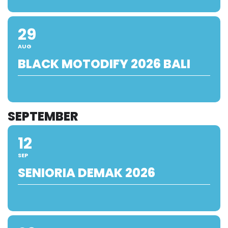
29
AUG
BLACK MOTODIFY 2026 BALI
SEPTEMBER
12
SEP
SENIORIA DEMAK 2026