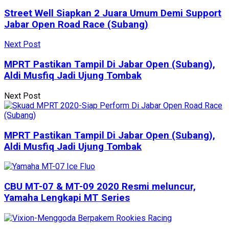
Street Well Siapkan 2 Juara Umum Demi Support
Jabar Open Road Race (Subang)
Next Post
MPRT Pastikan Tampil Di Jabar Open (Subang),
Aldi Musfiq Jadi Ujung Tombak
Next Post
MPRT Pastikan Tampil Di Jabar Open (Subang),
Aldi Musfiq Jadi Ujung Tombak
CBU MT-07 & MT-09 2020 Resmi meluncur,
Yamaha Lengkapi MT Series