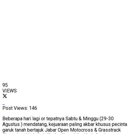
95
VIEWS
Post Views:
146
Beberapa hari lagi or tepatnya Sabtu & Minggu (29-30
Agustus ) mendatang, kejuaraan paling akbar khusus pecinta
garuk tanah bertajuk Jabar Open Motocross & Grasstrack