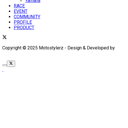
Yamaha
RACE
EVENT
COMMUNITY
PROFILE
PRODUCT
Copyright © 2025 Motostylerz - Design & Developed by
XUANTUM