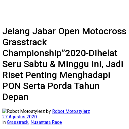
Jelang Jabar Open Motocross
Grasstrack
Championship”2020-Dihelat
Seru Sabtu & Minggu Ini, Jadi
Riset Penting Menghadapi
PON Serta Porda Tahun
Depan
by
Robot Motostylerz
27 Agustus 2020
in
Grasstrack
,
Nusantara Race