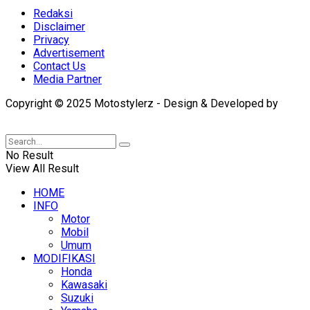
Redaksi
Disclaimer
Privacy
Advertisement
Contact Us
Media Partner
Copyright © 2025 Motostylerz - Design & Developed by
XUANTUM
No Result
View All Result
HOME
INFO
Motor
Mobil
Umum
MODIFIKASI
Honda
Kawasaki
Suzuki