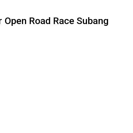
r Open Road Race Subang