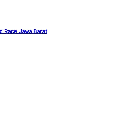
d Race Jawa Barat