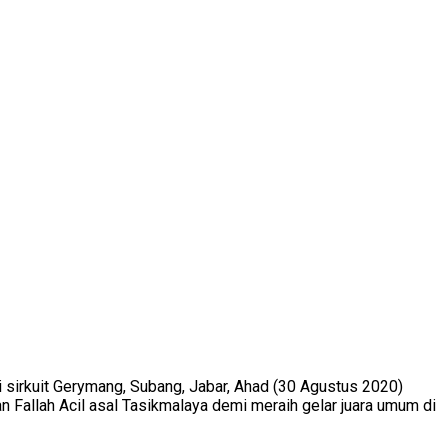
sirkuit Gerymang, Subang, Jabar, Ahad (30 Agustus 2020)
 Fallah Acil asal Tasikmalaya demi meraih gelar juara umum di