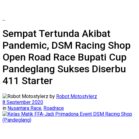
Sempat Tertunda Akibat
Pandemic, DSM Racing Shop
Open Road Race Bupati Cup
Pandeglang Sukses Diserbu
411 Starter
by
Robot Motostylerz
8 September 2020
in
Nusantara Race
,
Roadrace