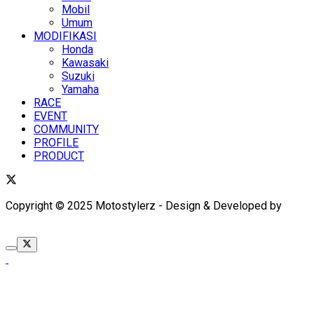
Mobil
Umum
MODIFIKASI
Honda
Kawasaki
Suzuki
Yamaha
RACE
EVENT
COMMUNITY
PROFILE
PRODUCT
Copyright © 2025 Motostylerz - Design & Developed by
XUANTUM