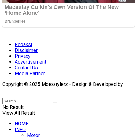
Redaksi
Disclaimer
Privacy
Advertisement
Contact Us
Media Partner
Copyright © 2025 Motostylerz - Design & Developed by
XUANTUM
No Result
View All Result
HOME
INFO
Motor