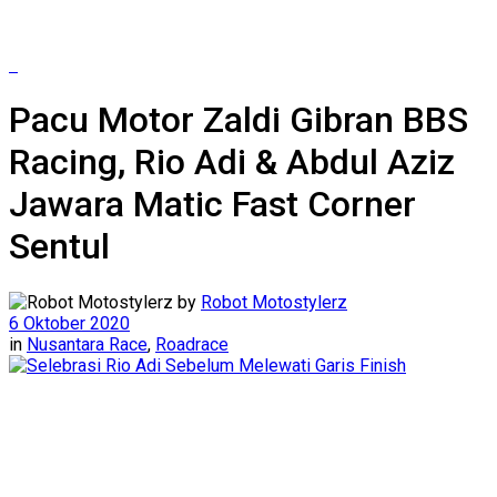
Pacu Motor Zaldi Gibran BBS
Racing, Rio Adi & Abdul Aziz
Jawara Matic Fast Corner
Sentul
by
Robot Motostylerz
6 Oktober 2020
in
Nusantara Race
,
Roadrace