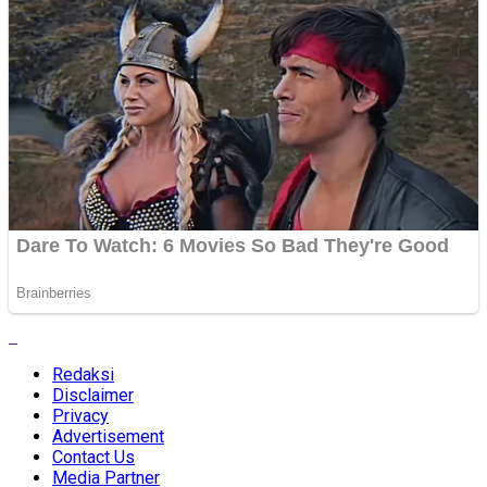
Redaksi
Disclaimer
Privacy
Advertisement
Contact Us
Media Partner