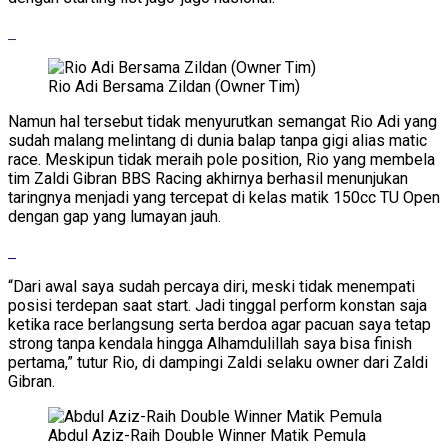
Rio Adi Bersama Zildan (Owner Tim)
Namun hal tersebut tidak menyurutkan semangat Rio Adi yang
sudah malang melintang di dunia balap tanpa gigi alias matic
race. Meskipun tidak meraih pole position, Rio yang membela
tim Zaldi Gibran BBS Racing akhirnya berhasil menunjukan
taringnya menjadi yang tercepat di kelas matik 150cc TU Open
dengan gap yang lumayan jauh.
“Dari awal saya sudah percaya diri, meski tidak menempati
posisi terdepan saat start. Jadi tinggal perform konstan saja
ketika race berlangsung serta berdoa agar pacuan saya tetap
strong tanpa kendala hingga Alhamdulillah saya bisa finish
pertama,” tutur Rio, di dampingi Zaldi selaku owner dari Zaldi
Gibran.
Abdul Aziz-Raih Double Winner Matik Pemula