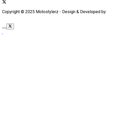
Copyright © 2025 Motostylerz - Design & Developed by
XUANTUM