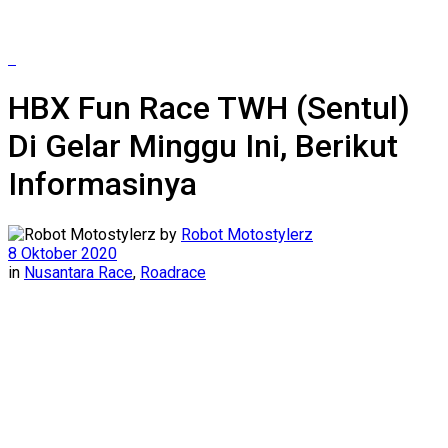
HBX Fun Race TWH (Sentul)
Di Gelar Minggu Ini, Berikut
Informasinya
by
Robot Motostylerz
8 Oktober 2020
in
Nusantara Race
,
Roadrace