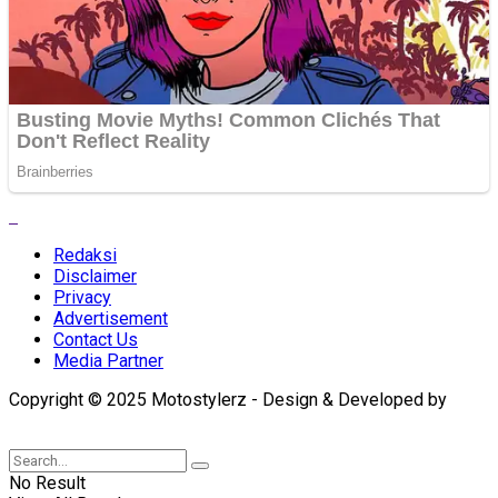
Redaksi
Disclaimer
Privacy
Advertisement
Contact Us
Media Partner
Copyright © 2025 Motostylerz - Design & Developed by
XUANTUM
No Result