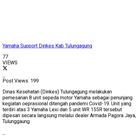
Yamaha Support Dinkes Kab Tulungagung
77
VIEWS
Post Views:
199
Dinas Kesehatan (Dinkes) Tulungagung melakukan
pemesanan 8 unit sepeda motor Yamaha sebagai penunjang
kegiatan oeprasional ditengah pandemi Covid-19. Unit yang
terdiri atas 3 Yamaha Lexi dan 5 unit WR 155R tersebut
dipesan secara langsung melalui dealer Armada Pagora Jaya,
Tulunggaung.