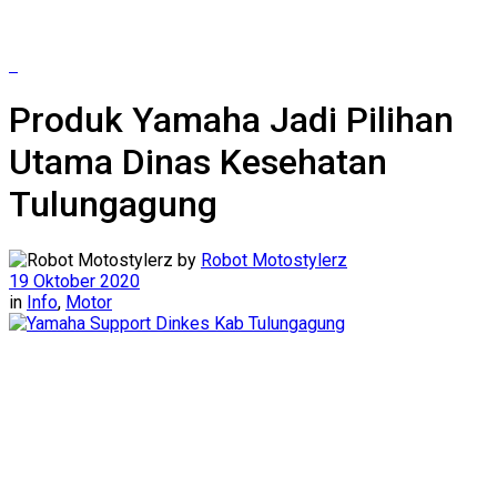
Produk Yamaha Jadi Pilihan
Utama Dinas Kesehatan
Tulungagung
by
Robot Motostylerz
19 Oktober 2020
in
Info
,
Motor