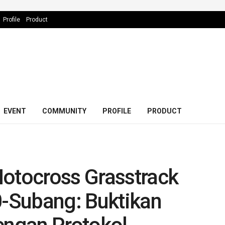
Profile
Product
EVENT
COMMUNITY
PROFILE
PRODUCT
Motocross Grasstrack
-Subang: Buktikan