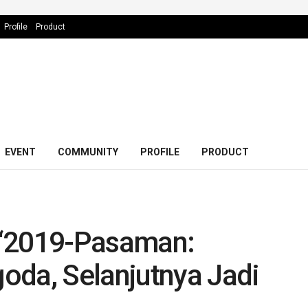
Profile
Product
EVENT
COMMUNITY
PROFILE
PRODUCT
 “2019-Pasaman:
oda, Selanjutnya Jadi