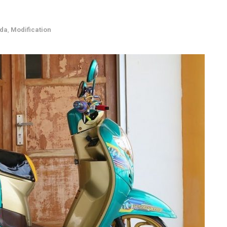
da
,
Modification