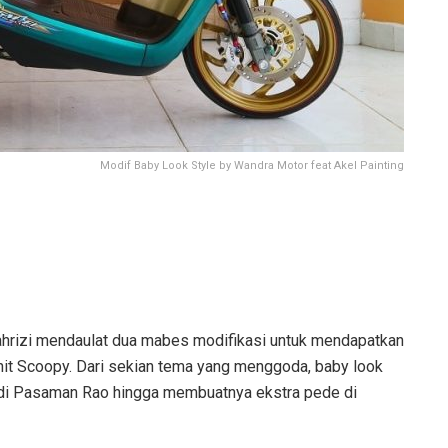
Modif Baby Look Style by Wandra Motor feat Akel Painting
hrizi mendaulat dua mabes modifikasi untuk mendapatkan
nit Scoopy. Dari sekian tema yang menggoda, baby look
 di Pasaman Rao hingga membuatnya ekstra pede di