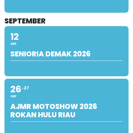
SEPTEMBER
12
SEP
SENIORIA DEMAK 2026
26
27
SEP
AJMR MOTOSHOW 2026
ROKAN HULU RIAU