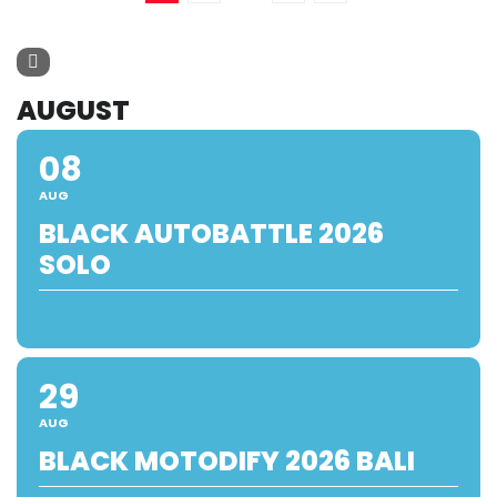
AUGUST
08
AUG
BLACK AUTOBATTLE 2026
SOLO
29
AUG
BLACK MOTODIFY 2026 BALI