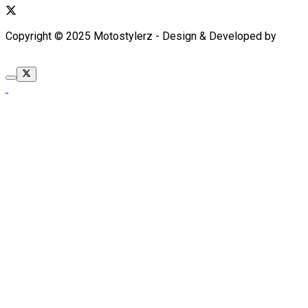
Copyright © 2025 Motostylerz - Design & Developed by
XUANTUM