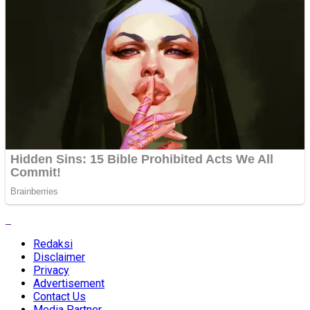
Redaksi
Disclaimer
Privacy
Advertisement
Contact Us
Media Partner