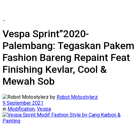
Vespa Sprint”2020-
Palembang: Tegaskan Pakem
Fashion Bareng Repaint Feat
Finishing Kevlar, Cool &
Mewah Sob
by
Robot Motostylerz
9 September 2021
in
Modification
,
Vespa