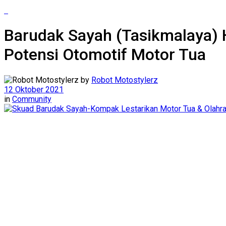
Barudak Sayah (Tasikmalaya)
Potensi Otomotif Motor Tua
by
Robot Motostylerz
12 Oktober 2021
in
Community