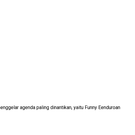
enggelar agenda paling dinantikan, yaitu Funny Eenduroan