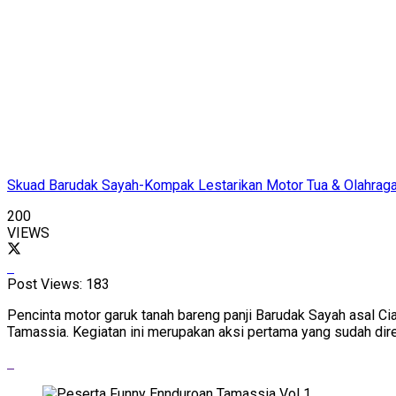
Skuad Barudak Sayah-Kompak Lestarikan Motor Tua & Olahraga
200
VIEWS
Post Views:
183
Pencinta motor garuk tanah bareng panji Barudak Sayah asal Ci
Tamassia. Kegiatan ini merupakan aksi pertama yang sudah dire