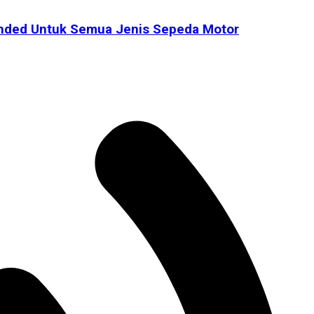
nded Untuk Semua Jenis Sepeda Motor