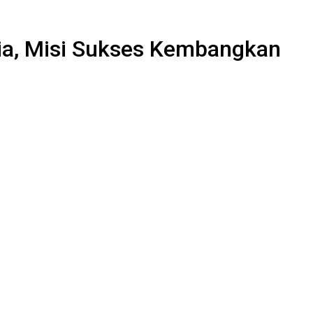
ia, Misi Sukses Kembangkan