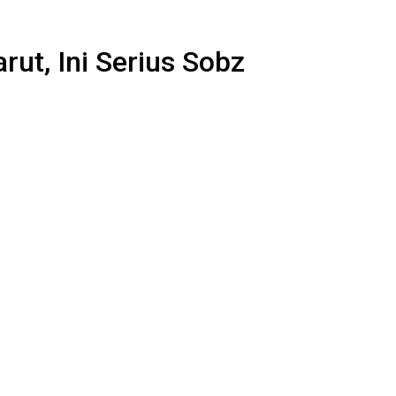
rut, Ini Serius Sobz