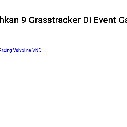
kan 9 Grasstracker Di Event Ga