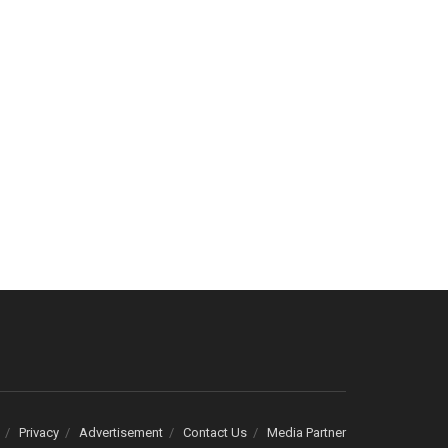
Privacy
Advertisement
Contact Us
Media Partner