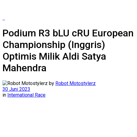
Podium R3 bLU cRU European
Championship (Inggris)
Optimis Milik Aldi Satya
Mahendra
by
Robot Motostylerz
30 Juni 2023
in
International Race