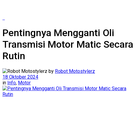
Pentingnya Mengganti Oli
Transmisi Motor Matic Secara
Rutin
by
Robot Motostylerz
18 Oktober 2024
in
Info
,
Motor