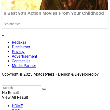
Redaksi
Disclaimer
Privacy
Advertisement
Contact Us
Media Partner
Copyright © 2025 Motostylerz - Design & Developed by
XUANTUM
No Result
View All Result
HOME