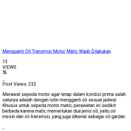
Mengganti Oli Transmisi Motor Matic Wajib Dilakukan
13
VIEWS
Post Views:
232
Merawat sepeda motor agar tetap dalam kondisi prima salah
satunya adalah dengan rutin mengganti oli sesuai jadwal.
Khusus untuk sepeda motor matic, perawatan ini sedikit
berbeda karena matic memerlukan dua jenis oli, yaitu oli
mesin dan oli transmisi, yang juga dikenal sebagai oli gardan.