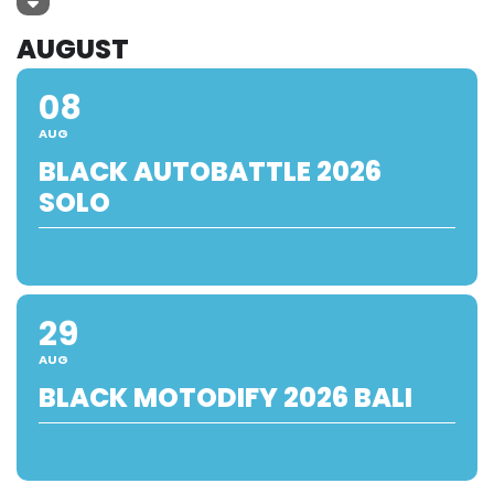
AUGUST
08
AUG
BLACK AUTOBATTLE 2026
SOLO
29
AUG
BLACK MOTODIFY 2026 BALI