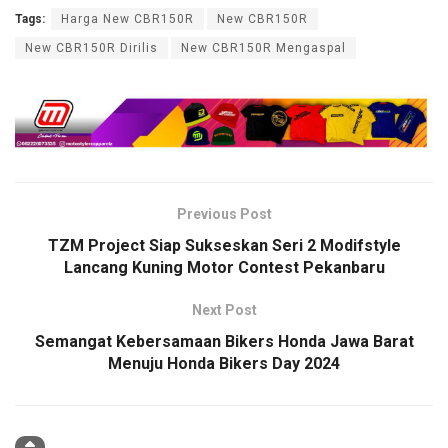
Tags:
Harga New CBR150R
New CBR150R
New CBR150R Dirilis
New CBR150R Mengaspal
Previous Post
TZM Project Siap Sukseskan Seri 2 Modifstyle
Lancang Kuning Motor Contest Pekanbaru
Next Post
Semangat Kebersamaan Bikers Honda Jawa Barat
Menuju Honda Bikers Day 2024