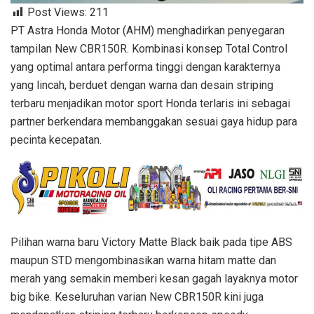
Post Views:
211
PT Astra Honda Motor (AHM) menghadirkan penyegaran
tampilan New CBR150R. Kombinasi konsep Total Control
yang optimal antara performa tinggi dengan karakternya
yang lincah, berduet dengan warna dan desain striping
terbaru menjadikan motor sport Honda terlaris ini sebagai
partner berkendara membanggakan sesuai gaya hidup para
pecinta kecepatan.
Pilihan warna baru Victory Matte Black baik pada tipe ABS
maupun STD mengombinasikan warna hitam matte dan
merah yang semakin memberi kesan gagah layaknya motor
big bike. Keseluruhan varian New CBR150R kini juga