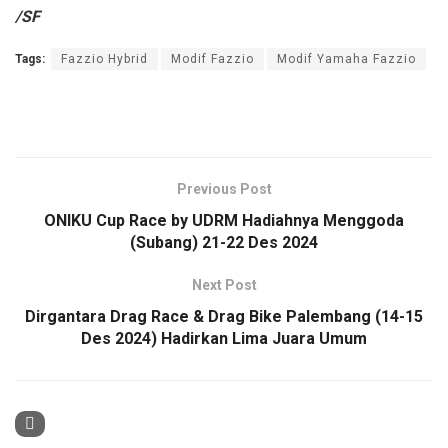
/SF
Tags:
Fazzio Hybrid
Modif Fazzio
Modif Yamaha Fazzio
Previous Post
ONIKU Cup Race by UDRM Hadiahnya Menggoda
(Subang) 21-22 Des 2024
Next Post
Dirgantara Drag Race & Drag Bike Palembang (14-15
Des 2024) Hadirkan Lima Juara Umum