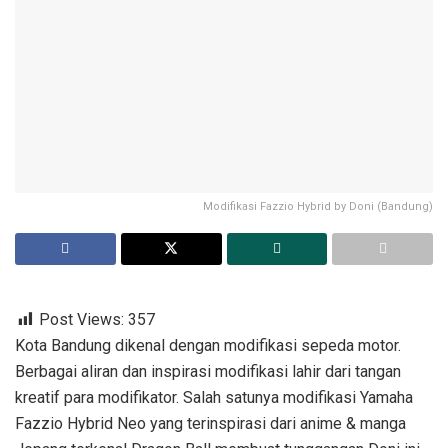
Modifikasi Fazzio Hybrid by Doni (Bandung)
Post Views:
357
Kota Bandung dikenal dengan modifikasi sepeda motor.
Berbagai aliran dan inspirasi modifikasi lahir dari tangan
kreatif para modifikator. Salah satunya modifikasi Yamaha
Fazzio Hybrid Neo yang terinspirasi dari anime & manga