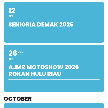
12
SEP
SENIORIA DEMAK 2026
26
27
SEP
AJMR MOTOSHOW 2026
ROKAN HULU RIAU
OCTOBER