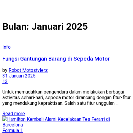
Bulan:
Januari 2025
Info
Fungsi Gantungan Barang di Sepeda Motor
by
Robot Motostylerz
31 Januari 2025
13
Untuk memudahkan pengendara dalam melakukan berbagai
aktivitas sehari-hari, sepeda motor dirancang dengan fitur-fitur
yang mendukung kepraktisan. Salah satu fitur unggulan ...
Read more
Formula 1