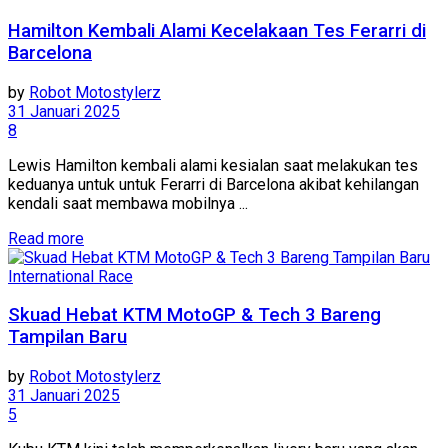
Hamilton Kembali Alami Kecelakaan Tes Ferarri di
Barcelona
by
Robot Motostylerz
31 Januari 2025
8
Lewis Hamilton kembali alami kesialan saat melakukan tes
keduanya untuk untuk Ferarri di Barcelona akibat kehilangan
kendali saat membawa mobilnya ...
Read more
International Race
Skuad Hebat KTM MotoGP & Tech 3 Bareng
Tampilan Baru
by
Robot Motostylerz
31 Januari 2025
5