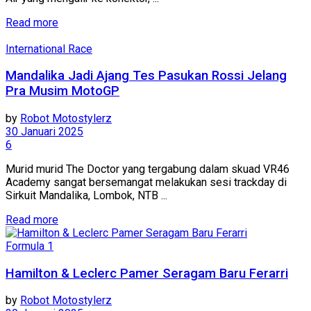
Read more
International Race
Mandalika Jadi Ajang Tes Pasukan Rossi Jelang
Pra Musim MotoGP
by
Robot Motostylerz
30 Januari 2025
6
Murid murid The Doctor yang tergabung dalam skuad VR46
Academy sangat bersemangat melakukan sesi trackday di
Sirkuit Mandalika, Lombok, NTB ...
Read more
Formula 1
Hamilton & Leclerc Pamer Seragam Baru Ferarri
by
Robot Motostylerz