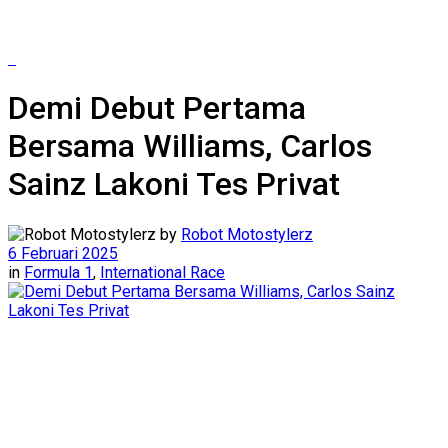
Demi Debut Pertama
Bersama Williams, Carlos
Sainz Lakoni Tes Privat
by
Robot Motostylerz
6 Februari 2025
in
Formula 1
,
International Race