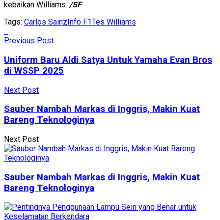
kebaikan Williams.
/SF
Tags:
Carlos Sainz
Info F1
Tes Williams
Previous Post
Uniform Baru Aldi Satya Untuk Yamaha Evan Bros
di WSSP 2025
Next Post
Sauber Nambah Markas di Inggris, Makin Kuat
Bareng Teknologinya
Next Post
Sauber Nambah Markas di Inggris, Makin Kuat
Bareng Teknologinya