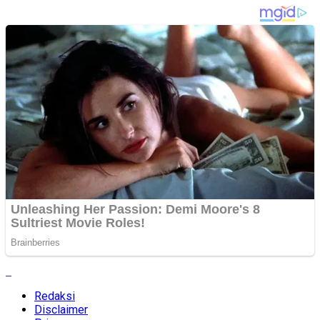
Redaksi
Disclaimer