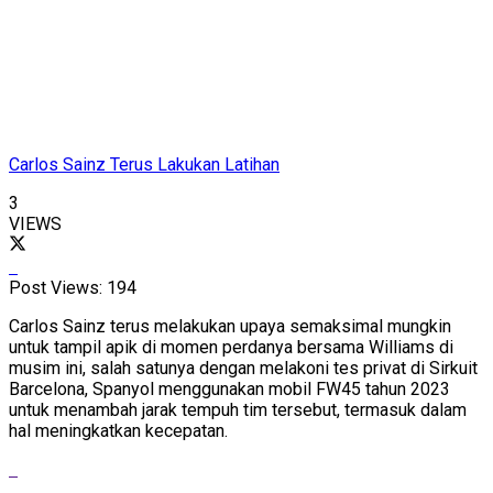
Carlos Sainz Terus Lakukan Latihan
3
VIEWS
Post Views:
194
Carlos Sainz terus melakukan upaya semaksimal mungkin
untuk tampil apik di momen perdanya bersama Williams di
musim ini, salah satunya dengan melakoni tes privat di Sirkuit
Barcelona, Spanyol menggunakan mobil FW45 tahun 2023
untuk menambah jarak tempuh tim tersebut, termasuk dalam
hal meningkatkan kecepatan.