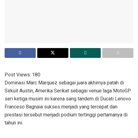
Post Views:
180
Dominasi Marc Marquez sebagai juara akhirnya patah di
Sirkuit Austin, Amerika Serikat sebagai venue laga MotoGP
seri ketiga musim ini karena sang tandem di Ducati Lenovo
Franceso Bagnaia sukses menjadi yang tercepat dan
prestasi tersebut menjadi podium tertinggi pertamanya di
tahun ini.