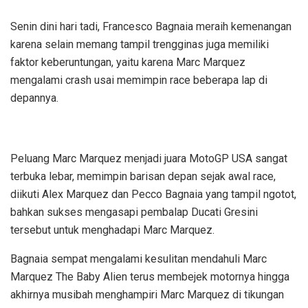
Senin dini hari tadi, Francesco Bagnaia meraih kemenangan
karena selain memang tampil trengginas juga memiliki
faktor keberuntungan, yaitu karena Marc Marquez
mengalami crash usai memimpin race beberapa lap di
depannya.
Peluang Marc Marquez menjadi juara MotoGP USA sangat
terbuka lebar, memimpin barisan depan sejak awal race,
diikuti Alex Marquez dan Pecco Bagnaia yang tampil ngotot,
bahkan sukses mengasapi pembalap Ducati Gresini
tersebut untuk menghadapi Marc Marquez.
Bagnaia sempat mengalami kesulitan mendahuli Marc
Marquez The Baby Alien terus membejek motornya hingga
akhirnya musibah menghampiri Marc Marquez di tikungan