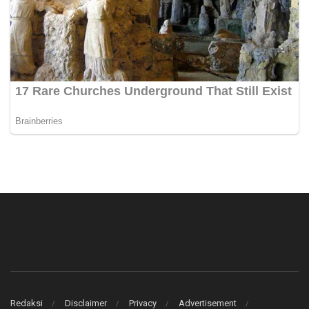
Redaksi
Disclaimer
Privacy
Advertisement