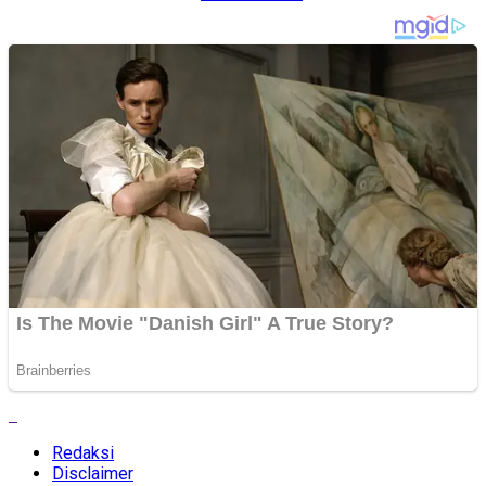
Redaksi
Disclaimer