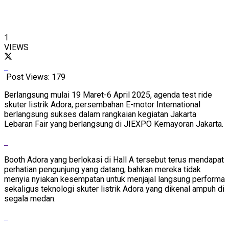
1
VIEWS
Post Views:
179
Berlangsung mulai 19 Maret-6 April 2025, agenda test ride
skuter listrik Adora, persembahan E-motor International
berlangsung sukses dalam rangkaian kegiatan Jakarta
Lebaran Fair yang berlangsung di JIEXPO Kemayoran Jakarta.
Booth Adora yang berlokasi di Hall A tersebut terus mendapat
perhatian pengunjung yang datang, bahkan mereka tidak
menyia nyiakan kesempatan untuk menjajal langsung performa
sekaligus teknologi skuter listrik Adora yang dikenal ampuh di
segala medan.