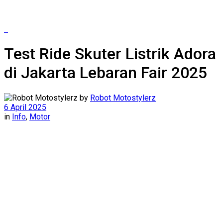
Test Ride Skuter Listrik Adora
di Jakarta Lebaran Fair 2025
by
Robot Motostylerz
6 April 2025
in
Info
,
Motor