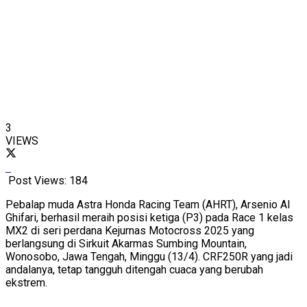
3
VIEWS
Post Views:
184
Pebalap muda Astra Honda Racing Team (AHRT), Arsenio Al
Ghifari, berhasil meraih posisi ketiga (P3) pada Race 1 kelas
MX2 di seri perdana Kejurnas Motocross 2025 yang
berlangsung di Sirkuit Akarmas Sumbing Mountain,
Wonosobo, Jawa Tengah, Minggu (13/4). CRF250R yang jadi
andalanya, tetap tangguh ditengah cuaca yang berubah
ekstrem.