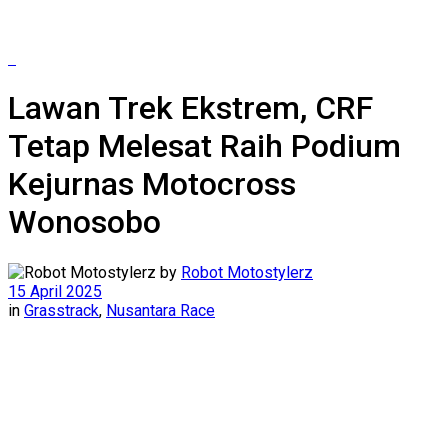
Lawan Trek Ekstrem, CRF
Tetap Melesat Raih Podium
Kejurnas Motocross
Wonosobo
by
Robot Motostylerz
15 April 2025
in
Grasstrack
,
Nusantara Race