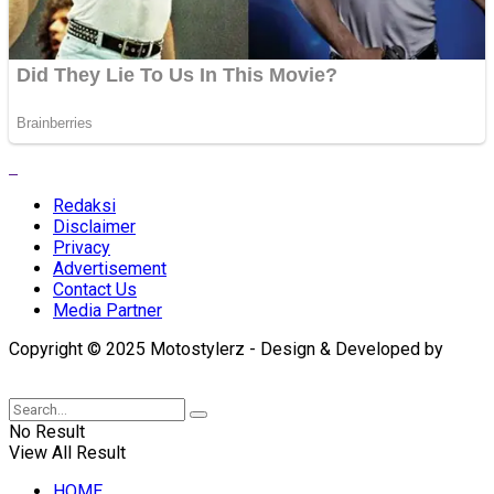
Redaksi
Disclaimer
Privacy
Advertisement
Contact Us
Media Partner
Copyright © 2025 Motostylerz - Design & Developed by
XUANTUM
No Result
View All Result
HOME