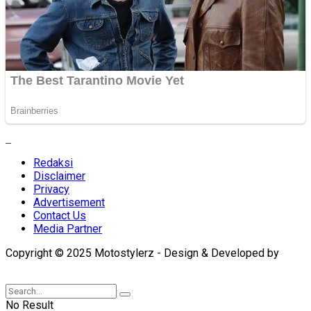
Redaksi
Disclaimer
Privacy
Advertisement
Contact Us
Media Partner
Copyright © 2025 Motostylerz - Design & Developed by
XUANTUM
No Result