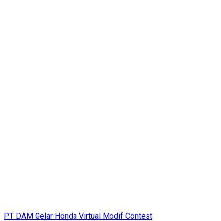
PT DAM Gelar Honda Virtual Modif Contest