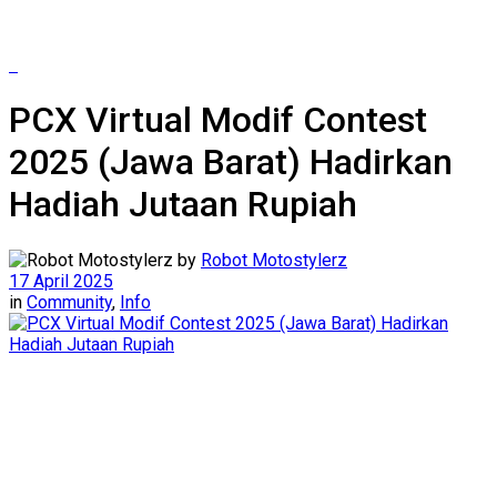
PCX Virtual Modif Contest
2025 (Jawa Barat) Hadirkan
Hadiah Jutaan Rupiah
by
Robot Motostylerz
17 April 2025
in
Community
,
Info