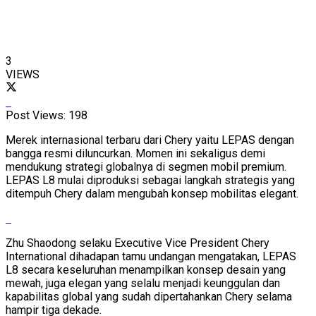
3
VIEWS
Post Views:
198
Merek internasional terbaru dari Chery yaitu LEPAS dengan
bangga resmi diluncurkan. Momen ini sekaligus demi
mendukung strategi globalnya di segmen mobil premium.
LEPAS L8 mulai diproduksi sebagai langkah strategis yang
ditempuh Chery dalam mengubah konsep mobilitas elegant.
Zhu Shaodong selaku Executive Vice President Chery
International dihadapan tamu undangan mengatakan, LEPAS
L8 secara keseluruhan menampilkan konsep desain yang
mewah, juga elegan yang selalu menjadi keunggulan dan
kapabilitas global yang sudah dipertahankan Chery selama
hampir tiga dekade.