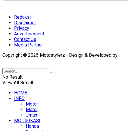
Redaksi
Disclaimer
Privacy
Advertisement
Contact Us
Media Partner
Copyright © 2025 Motostylerz - Design & Developed by
XUANTUM
No Result
View All Result
HOME
INFO
Motor
Mobil
Umum
MODIFIKASI
Honda