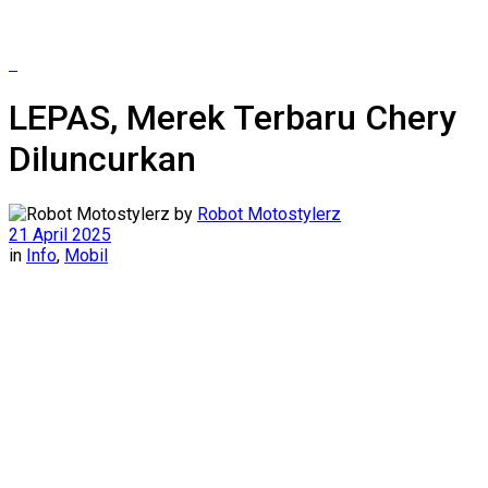
LEPAS, Merek Terbaru Chery
Diluncurkan
by
Robot Motostylerz
21 April 2025
in
Info
,
Mobil