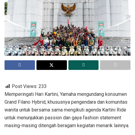
Post Views:
233
Memperingati Hari Kartini, Yamaha mengundang konsumen
Grand Filano Hybrid, khususnya pengendara dan komunitas
wanita untuk bersama sama mengikuti agenda Kartini Ride
untuk menunjukkan passion dan gaya fashion statement
masing-masing ditengah beragam kegiatan menarik lainnya.