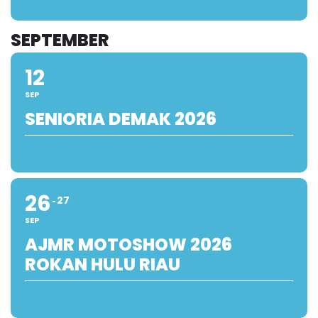
SEPTEMBER
12
SEP
SENIORIA DEMAK 2026
26
27
SEP
AJMR MOTOSHOW 2026
ROKAN HULU RIAU