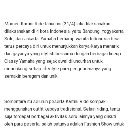
Momen Kartini Ride tahun ini (21/4) lalu dilaksanakan
dilaksanakan di 4 kota Indonesia, yaitu Bandung, Yogyakarta,
Solo, dan Jakarta. Yamaha berharap wanita Indonesia bisa
terus percaya diri untuk menunjukkan karya-karya menarik
dan gayanya yang stylish bersama dengan berbagai lineup
Classy Yamaha yang sejak awal diluncurkan untuk
mendukung setiap lifestyle para pengendaranya yang
semakin beragam dan unik
Sementara itu seluruh peserta Kartini Ride kompak
menggunakan outfit kebaya tradisional. Selain riding, tentu
saja terdapat berbagai aktivitas seru lainnya yang diikuti
oleh para peserta, salah satunya adalah Fashion Show untuk