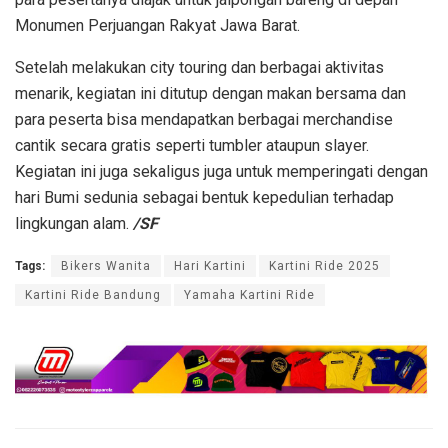
Monumen Perjuangan Rakyat Jawa Barat.
Setelah melakukan city touring dan berbagai aktivitas
menarik, kegiatan ini ditutup dengan makan bersama dan
para peserta bisa mendapatkan berbagai merchandise
cantik secara gratis seperti tumbler ataupun slayer.
Kegiatan ini juga sekaligus juga untuk memperingati dengan
hari Bumi sedunia sebagai bentuk kepedulian terhadap
lingkungan alam.
/SF
Tags:
Bikers Wanita
Hari Kartini
Kartini Ride 2025
Kartini Ride Bandung
Yamaha Kartini Ride