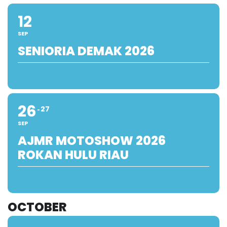
12
SEP
SENIORIA DEMAK 2026
26
27
SEP
AJMR MOTOSHOW 2026
ROKAN HULU RIAU
OCTOBER