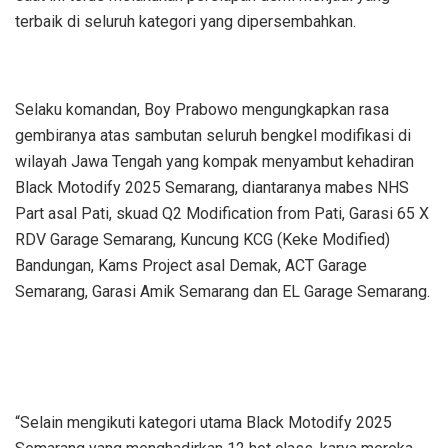
terbaik di seluruh kategori yang dipersembahkan.
Selaku komandan, Boy Prabowo mengungkapkan rasa
gembiranya atas sambutan seluruh bengkel modifikasi di
wilayah Jawa Tengah yang kompak menyambut kehadiran
Black Motodify 2025 Semarang, diantaranya mabes NHS
Part asal Pati, skuad Q2 Modification from Pati, Garasi 65 X
RDV Garage Semarang, Kuncung KCG (Keke Modified)
Bandungan, Kams Project asal Demak, ACT Garage
Semarang, Garasi Amik Semarang dan EL Garage Semarang.
“Selain mengikuti kategori utama Black Motodify 2025