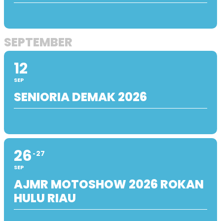
SEPTEMBER
12
SEP
SENIORIA DEMAK 2026
26
27
SEP
AJMR MOTOSHOW 2026 ROKAN
HULU RIAU