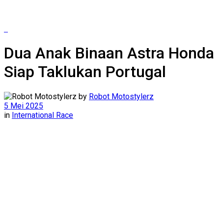
Dua Anak Binaan Astra Honda
Siap Taklukan Portugal
by
Robot Motostylerz
5 Mei 2025
in
International Race