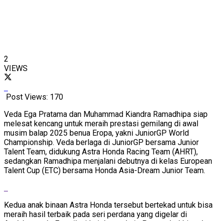
2
VIEWS
Post Views:
170
Veda Ega Pratama dan Muhammad Kiandra Ramadhipa siap
melesat kencang untuk meraih prestasi gemilang di awal
musim balap 2025 benua Eropa, yakni JuniorGP World
Championship. Veda berlaga di JuniorGP bersama Junior
Talent Team, didukung Astra Honda Racing Team (AHRT),
sedangkan Ramadhipa menjalani debutnya di kelas European
Talent Cup (ETC) bersama Honda Asia-Dream Junior Team.
Kedua anak binaan Astra Honda tersebut bertekad untuk bisa
meraih hasil terbaik pada seri perdana yang digelar di