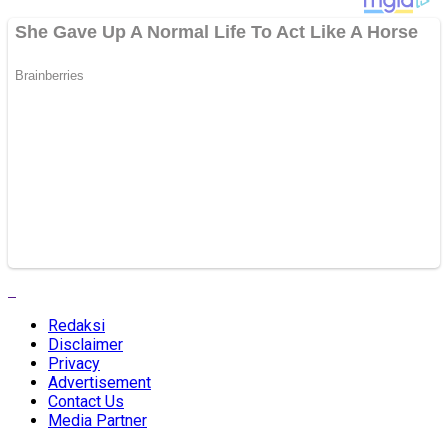
Redaksi
Disclaimer
Privacy
Advertisement
Contact Us
Media Partner