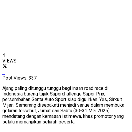
4
VIEWS
Post Views:
337
Ajang paling ditunggu tunggu bagi insan road race di
Indonesia bareng tajuk Superchallenge Super Prix,
persembahan Genta Auto Sport siap digulirkan. Yes, Sirkuit
Mijen, Semarang disepakati menjadi venue dalam membuka
gelaran tersebut, Jumat dan Sabtu (30-31 Mei 2025)
mendatang dengan kemasan istimewa, khas promotor yang
selalu memanjakan seluruh peserta.