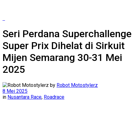
Seri Perdana Superchallenge
Super Prix Dihelat di Sirkuit
Mijen Semarang 30-31 Mei
2025
by
Robot Motostylerz
8 Mei 2025
in
Nusantara Race
,
Roadrace