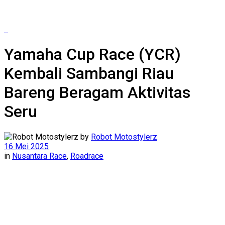
Yamaha Cup Race (YCR)
Kembali Sambangi Riau
Bareng Beragam Aktivitas
Seru
by
Robot Motostylerz
16 Mei 2025
in
Nusantara Race
,
Roadrace