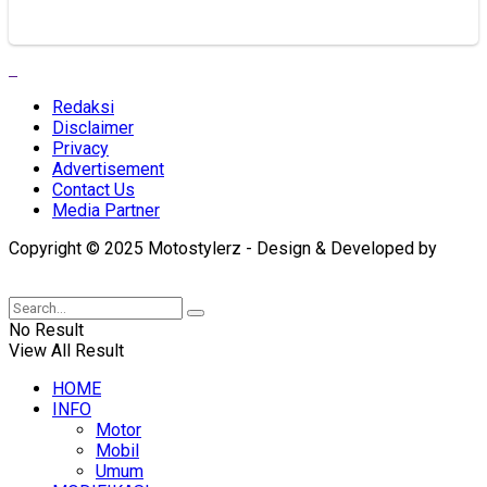
Redaksi
Disclaimer
Privacy
Advertisement
Contact Us
Media Partner
Copyright © 2025 Motostylerz - Design & Developed by
XUANTUM
No Result
View All Result
HOME
INFO
Motor
Mobil
Umum