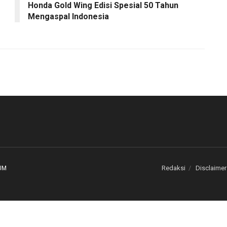
Honda Gold Wing Edisi Spesial 50 Tahun
Mengaspal Indonesia
Redaksi
Disclaimer
UM