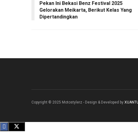
Pekan Ini Bekasi Benz Festival 2025
Gelorakan Meikarta, Berikut Kelas Yang
Dipertandingkan
Copyright © 2025 Motostylerz - Design & Developed by
XUANT