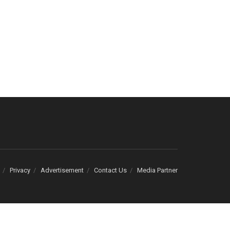
Privacy
Advertisement
Contact Us
Media Partner