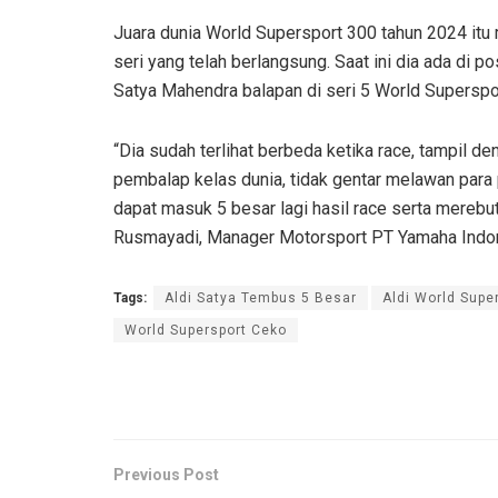
Juara dunia World Supersport 300 tahun 2024 itu
seri yang telah berlangsung. Saat ini dia ada di 
Satya Mahendra balapan di seri 5 World Superspo
“Dia sudah terlihat berbeda ketika race, tampil 
pembalap kelas dunia, tidak gentar melawan para 
dapat masuk 5 besar lagi hasil race serta merebu
Rusmayadi, Manager Motorsport PT Yamaha Indo
Tags:
Aldi Satya Tembus 5 Besar
Aldi World Supe
World Supersport Ceko
Previous Post