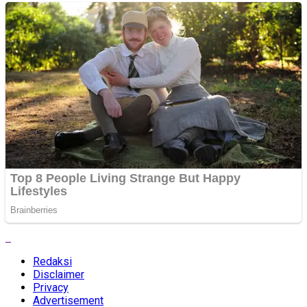
Redaksi
Disclaimer
Privacy
Advertisement