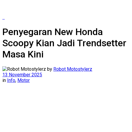
Penyegaran New Honda
Scoopy Kian Jadi Trendsetter
Masa Kini
by
Robot Motostylerz
13 November 2025
in
Info
,
Motor