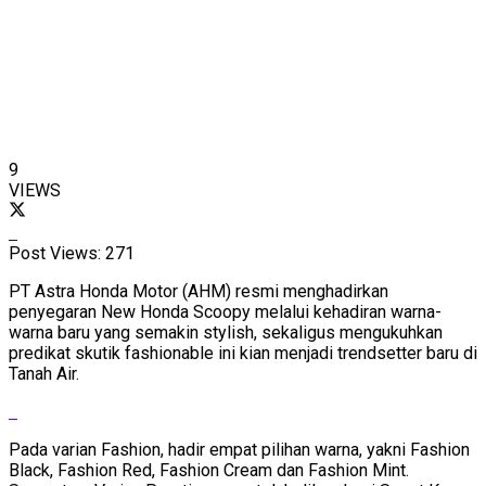
9
VIEWS
Post Views:
271
PT Astra Honda Motor (AHM) resmi menghadirkan
penyegaran New Honda Scoopy melalui kehadiran warna-
warna baru yang semakin stylish, sekaligus mengukuhkan
predikat skutik fashionable ini kian menjadi trendsetter baru di
Tanah Air.
Pada varian Fashion, hadir empat pilihan warna, yakni Fashion
Black, Fashion Red, Fashion Cream dan Fashion Mint.