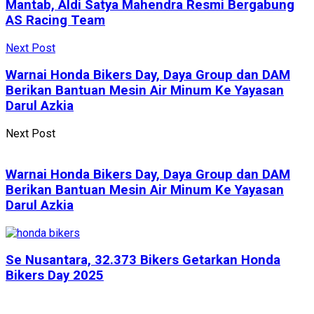
Mantab, Aldi Satya Mahendra Resmi Bergabung
AS Racing Team
Next Post
Warnai Honda Bikers Day, Daya Group dan DAM
Berikan Bantuan Mesin Air Minum Ke Yayasan
Darul Azkia
Next Post
Warnai Honda Bikers Day, Daya Group dan DAM
Berikan Bantuan Mesin Air Minum Ke Yayasan
Darul Azkia
Se Nusantara, 32.373 Bikers Getarkan Honda
Bikers Day 2025