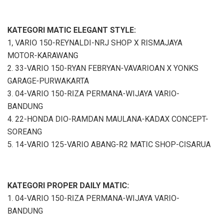
KATEGORI MATIC ELEGANT STYLE:
1, VARIO 150-REYNALDI-NRJ SHOP X RISMAJAYA
MOTOR-KARAWANG
2. 33-VARIO 150-RYAN FEBRYAN-VAVARIOAN X YONKS
GARAGE-PURWAKARTA
3. 04-VARIO 150-RIZA PERMANA-WIJAYA VARIO-
BANDUNG
4. 22-HONDA DIO-RAMDAN MAULANA-KADAX CONCEPT-
SOREANG
5. 14-VARIO 125-VARIO ABANG-R2 MATIC SHOP-CISARUA
KATEGORI PROPER DAILY MATIC:
1. 04-VARIO 150-RIZA PERMANA-WIJAYA VARIO-
BANDUNG