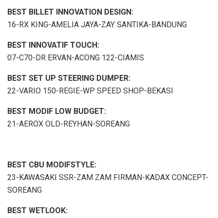
BEST BILLET INNOVATION DESIGN:
16-RX KING-AMELIA JAYA-ZAY SANTIKA-BANDUNG
BEST INNOVATIF TOUCH:
07-C70-DR ERVAN-ACONG 122-CIAMIS
BEST SET UP STEERING DUMPER:
22-VARIO 150-REGIE-WP SPEED SHOP-BEKASI
BEST MODIF LOW BUDGET:
21-AEROX OLD-REYHAN-SOREANG
BEST CBU MODIFSTYLE:
23-KAWASAKI SSR-ZAM ZAM FIRMAN-KADAX CONCEPT-
SOREANG
BEST WETLOOK: