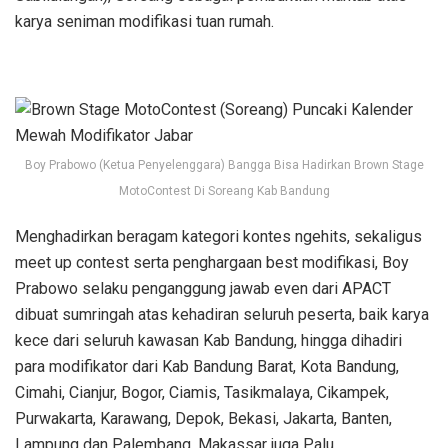
karya seniman modifikasi tuan rumah.
Boy Prabowo (Ketua Penyelenggara) Bangga Bisa Hadirkan Brown Stage
MotoContest Di Soreang Kab Bandung
Menghadirkan beragam kategori kontes ngehits, sekaligus
meet up contest serta penghargaan best modifikasi, Boy
Prabowo selaku penganggung jawab even dari APACT
dibuat sumringah atas kehadiran seluruh peserta, baik karya
kece dari seluruh kawasan Kab Bandung, hingga dihadiri
para modifikator dari Kab Bandung Barat, Kota Bandung,
Cimahi, Cianjur, Bogor, Ciamis, Tasikmalaya, Cikampek,
Purwakarta, Karawang, Depok, Bekasi, Jakarta, Banten,
Lampung dan Palembang, Makassar juga Palu.