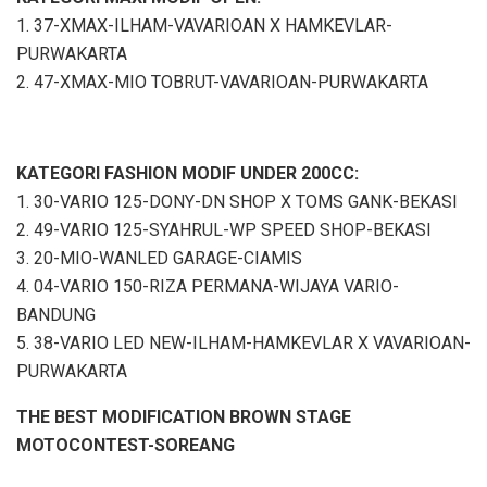
1. 37-XMAX-ILHAM-VAVARIOAN X HAMKEVLAR-
PURWAKARTA
2. 47-XMAX-MIO TOBRUT-VAVARIOAN-PURWAKARTA
KATEGORI FASHION MODIF UNDER 200CC:
1. 30-VARIO 125-DONY-DN SHOP X TOMS GANK-BEKASI
2. 49-VARIO 125-SYAHRUL-WP SPEED SHOP-BEKASI
3. 20-MIO-WANLED GARAGE-CIAMIS
4. 04-VARIO 150-RIZA PERMANA-WIJAYA VARIO-
BANDUNG
5. 38-VARIO LED NEW-ILHAM-HAMKEVLAR X VAVARIOAN-
PURWAKARTA
THE BEST MODIFICATION BROWN STAGE
MOTOCONTEST-SOREANG