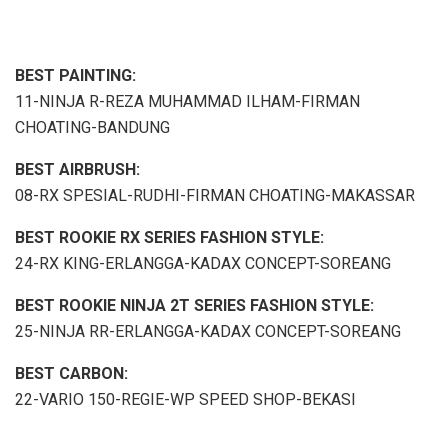
BEST PAINTING:
11-NINJA R-REZA MUHAMMAD ILHAM-FIRMAN
CHOATING-BANDUNG
BEST AIRBRUSH:
08-RX SPESIAL-RUDHI-FIRMAN CHOATING-MAKASSAR
BEST ROOKIE RX SERIES FASHION STYLE:
24-RX KING-ERLANGGA-KADAX CONCEPT-SOREANG
BEST ROOKIE NINJA 2T SERIES FASHION STYLE:
25-NINJA RR-ERLANGGA-KADAX CONCEPT-SOREANG
BEST CARBON:
22-VARIO 150-REGIE-WP SPEED SHOP-BEKASI