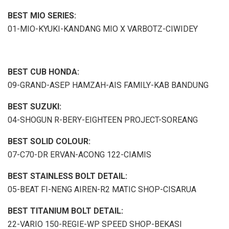
BEST MIO SERIES:
01-MIO-KYUKI-KANDANG MIO X VARBOTZ-CIWIDEY
BEST CUB HONDA:
09-GRAND-ASEP HAMZAH-AIS FAMILY-KAB BANDUNG
BEST SUZUKI:
04-SHOGUN R-BERY-EIGHTEEN PROJECT-SOREANG
BEST SOLID COLOUR:
07-C70-DR ERVAN-ACONG 122-CIAMIS
BEST STAINLESS BOLT DETAIL:
05-BEAT FI-NENG AIREN-R2 MATIC SHOP-CISARUA
BEST TITANIUM BOLT DETAIL:
22-VARIO 150-REGIE-WP SPEED SHOP-BEKASI