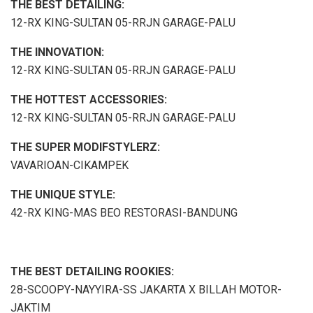
THE BEST DETAILING:
12-RX KING-SULTAN 05-RRJN GARAGE-PALU
THE INNOVATION:
12-RX KING-SULTAN 05-RRJN GARAGE-PALU
THE HOTTEST ACCESSORIES:
12-RX KING-SULTAN 05-RRJN GARAGE-PALU
THE SUPER MODIFSTYLERZ:
VAVARIOAN-CIKAMPEK
THE UNIQUE STYLE:
42-RX KING-MAS BEO RESTORASI-BANDUNG
THE BEST DETAILING ROOKIES:
28-SCOOPY-NAYYIRA-SS JAKARTA X BILLAH MOTOR-
JAKTIM