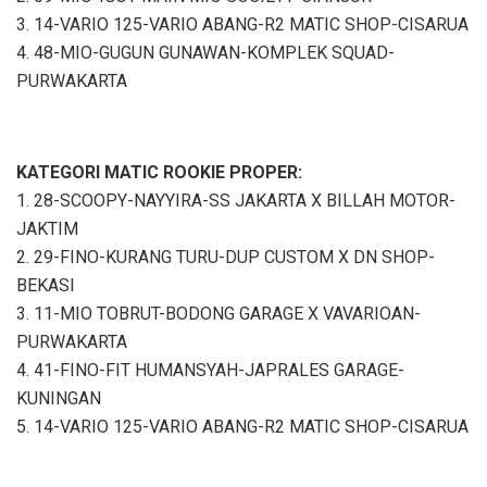
3. 14-VARIO 125-VARIO ABANG-R2 MATIC SHOP-CISARUA
4. 48-MIO-GUGUN GUNAWAN-KOMPLEK SQUAD-
PURWAKARTA
KATEGORI MATIC ROOKIE PROPER:
1. 28-SCOOPY-NAYYIRA-SS JAKARTA X BILLAH MOTOR-
JAKTIM
2. 29-FINO-KURANG TURU-DUP CUSTOM X DN SHOP-
BEKASI
3. 11-MIO TOBRUT-BODONG GARAGE X VAVARIOAN-
PURWAKARTA
4. 41-FINO-FIT HUMANSYAH-JAPRALES GARAGE-
KUNINGAN
5. 14-VARIO 125-VARIO ABANG-R2 MATIC SHOP-CISARUA