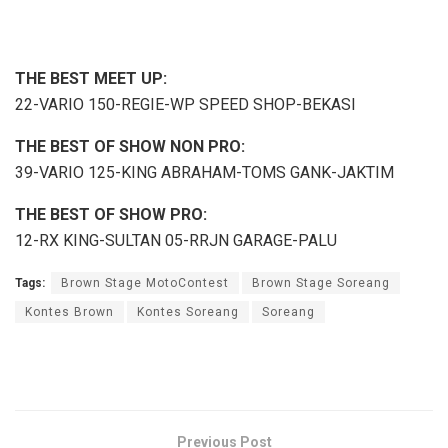
THE BEST MEET UP:
22-VARIO 150-REGIE-WP SPEED SHOP-BEKASI
THE BEST OF SHOW NON PRO:
39-VARIO 125-KING ABRAHAM-TOMS GANK-JAKTIM
THE BEST OF SHOW PRO:
12-RX KING-SULTAN 05-RRJN GARAGE-PALU
Tags:
Brown Stage MotoContest
Brown Stage Soreang
Kontes Brown
Kontes Soreang
Soreang
Previous Post