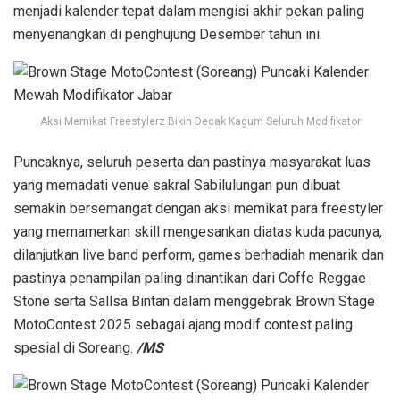
menjadi kalender tepat dalam mengisi akhir pekan paling
menyenangkan di penghujung Desember tahun ini.
Aksi Memikat Freestylerz Bikin Decak Kagum Seluruh Modifikator
Puncaknya, seluruh peserta dan pastinya masyarakat luas
yang memadati venue sakral Sabilulungan pun dibuat
semakin bersemangat dengan aksi memikat para freestyler
yang memamerkan skill mengesankan diatas kuda pacunya,
dilanjutkan live band perform, games berhadiah menarik dan
pastinya penampilan paling dinantikan dari Coffe Reggae
Stone serta Sallsa Bintan dalam menggebrak Brown Stage
MotoContest 2025 sebagai ajang modif contest paling
spesial di Soreang.
/MS