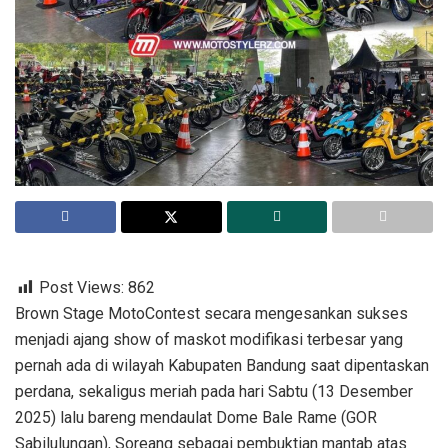
Post Views:
862
Brown Stage MotoContest secara mengesankan sukses
menjadi ajang show of maskot modifikasi terbesar yang
pernah ada di wilayah Kabupaten Bandung saat dipentaskan
perdana, sekaligus meriah pada hari Sabtu (13 Desember
2025) lalu bareng mendaulat Dome Bale Rame (GOR
Sabilulungan), Soreang sebagai pembuktian mantab atas