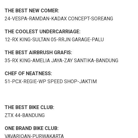
THE BEST NEW COMER:
24-VESPA-RAMDAN-KADAX CONCEPT-SOREANG
THE COOLEST UNDERCARRIAGE:
12-RX KING-SULTAN 05-RRJN GARAGE-PALU
THE BEST AIRBRUSH GRAFIS:
35-RX KING-AMELIA JAYA-ZAY SANTIKA-BANDUNG
CHEF OF NEATNESS:
51-PCX-REGIE-WP SPEED SHOP-JAKTIM
THE BEST BIKE CLUB:
ZTX 44-BANDUNG
ONE BRAND BIKE CLUB:
VAVARIOAN-PURWAKARTA