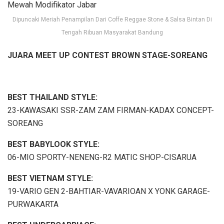
Dipuncaki Meriah Penampilan Dari Coffe Reggae Stone & Salsa Bintan Di
Tengah Ribuan Masyarakat Bandung
JUARA MEET UP CONTEST BROWN STAGE-SOREANG
BEST THAILAND STYLE
:
23-KAWASAKI SSR-ZAM ZAM FIRMAN-KADAX CONCEPT-
SOREANG
BEST BABYLOOK STYLE:
06-MIO SPORTY-NENENG-R2 MATIC SHOP-CISARUA
BEST VIETNAM STYLE:
19-VARIO GEN 2-BAHTIAR-VAVARIOAN X YONK GARAGE-
PURWAKARTA