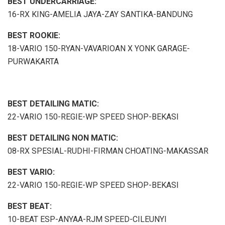
BEST UNDERCARRIAGE:
16-RX KING-AMELIA JAYA-ZAY SANTIKA-BANDUNG
BEST ROOKIE:
18-VARIO 150-RYAN-VAVARIOAN X YONK GARAGE-
PURWAKARTA
BEST DETAILING MATIC:
22-VARIO 150-REGIE-WP SPEED SHOP-BEKASI
BEST DETAILING NON MATIC:
08-RX SPESIAL-RUDHI-FIRMAN CHOATING-MAKASSAR
BEST VARIO:
22-VARIO 150-REGIE-WP SPEED SHOP-BEKASI
BEST BEAT:
10-BEAT ESP-ANYAA-RJM SPEED-CILEUNYI