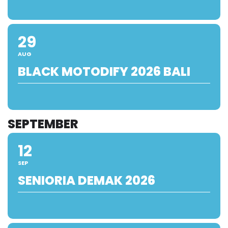
29
AUG
BLACK MOTODIFY 2026 BALI
SEPTEMBER
12
SEP
SENIORIA DEMAK 2026