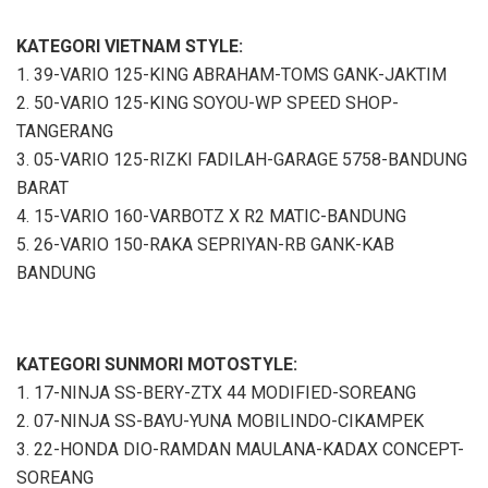
KATEGORI VIETNAM STYLE:
1. 39-VARIO 125-KING ABRAHAM-TOMS GANK-JAKTIM
2. 50-VARIO 125-KING SOYOU-WP SPEED SHOP-
TANGERANG
3. 05-VARIO 125-RIZKI FADILAH-GARAGE 5758-BANDUNG
BARAT
4. 15-VARIO 160-VARBOTZ X R2 MATIC-BANDUNG
5. 26-VARIO 150-RAKA SEPRIYAN-RB GANK-KAB
BANDUNG
KATEGORI SUNMORI MOTOSTYLE:
1. 17-NINJA SS-BERY-ZTX 44 MODIFIED-SOREANG
2. 07-NINJA SS-BAYU-YUNA MOBILINDO-CIKAMPEK
3. 22-HONDA DIO-RAMDAN MAULANA-KADAX CONCEPT-
SOREANG