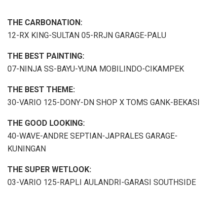
THE CARBONATION:
12-RX KING-SULTAN 05-RRJN GARAGE-PALU
THE BEST PAINTING:
07-NINJA SS-BAYU-YUNA MOBILINDO-CIKAMPEK
THE BEST THEME:
30-VARIO 125-DONY-DN SHOP X TOMS GANK-BEKASI
THE GOOD LOOKING:
40-WAVE-ANDRE SEPTIAN-JAPRALES GARAGE-
KUNINGAN
THE SUPER WETLOOK:
03-VARIO 125-RAPLI AULANDRI-GARASI SOUTHSIDE