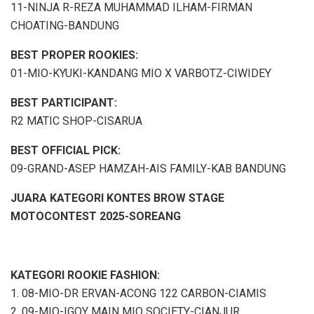
11-NINJA R-REZA MUHAMMAD ILHAM-FIRMAN
CHOATING-BANDUNG
BEST PROPER ROOKIES:
01-MIO-KYUKI-KANDANG MIO X VARBOTZ-CIWIDEY
BEST PARTICIPANT:
R2 MATIC SHOP-CISARUA
BEST OFFICIAL PICK:
09-GRAND-ASEP HAMZAH-AIS FAMILY-KAB BANDUNG
JUARA KATEGORI KONTES BROW STAGE
MOTOCONTEST 2025-SOREANG
KATEGORI ROOKIE FASHION:
1. 08-MIO-DR ERVAN-ACONG 122 CARBON-CIAMIS
2. 09-MIO-IGOY MAIN MIO SOCIETY-CIANJUR