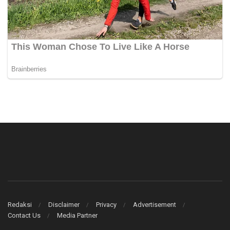
Redaksi
Disclaimer
Privacy
Advertisement
Contact Us
Media Partner