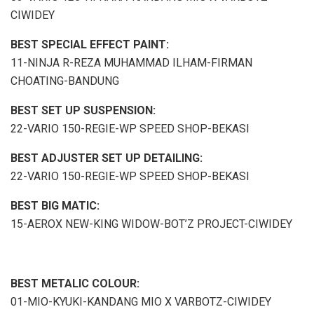
CIWIDEY
BEST SPECIAL EFFECT PAINT:
11-NINJA R-REZA MUHAMMAD ILHAM-FIRMAN
CHOATING-BANDUNG
BEST SET UP SUSPENSION:
22-VARIO 150-REGIE-WP SPEED SHOP-BEKASI
BEST ADJUSTER SET UP DETAILING:
22-VARIO 150-REGIE-WP SPEED SHOP-BEKASI
BEST BIG MATIC:
15-AEROX NEW-KING WIDOW-BOT’Z PROJECT-CIWIDEY
BEST METALIC COLOUR:
01-MIO-KYUKI-KANDANG MIO X VARBOTZ-CIWIDEY