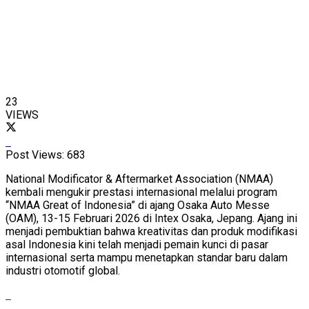
23
VIEWS
Post Views:
683
National Modificator & Aftermarket Association (NMAA)
kembali mengukir prestasi internasional melalui program
“NMAA Great of Indonesia” di ajang Osaka Auto Messe
(OAM), 13-15 Februari 2026 di Intex Osaka, Jepang. Ajang ini
menjadi pembuktian bahwa kreativitas dan produk modifikasi
asal Indonesia kini telah menjadi pemain kunci di pasar
internasional serta mampu menetapkan standar baru dalam
industri otomotif global.