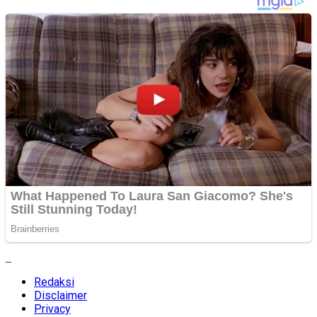
Redaksi
Disclaimer
Privacy