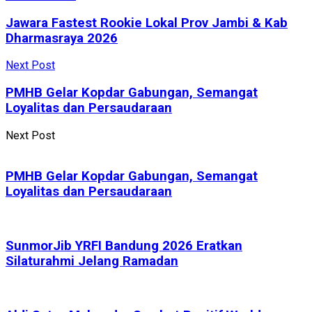
Jawara Fastest Rookie Lokal Prov Jambi & Kab
Dharmasraya 2026
Next Post
PMHB Gelar Kopdar Gabungan, Semangat
Loyalitas dan Persaudaraan
Next Post
PMHB Gelar Kopdar Gabungan, Semangat
Loyalitas dan Persaudaraan
SunmorJib YRFI Bandung 2026 Eratkan
Silaturahmi Jelang Ramadan