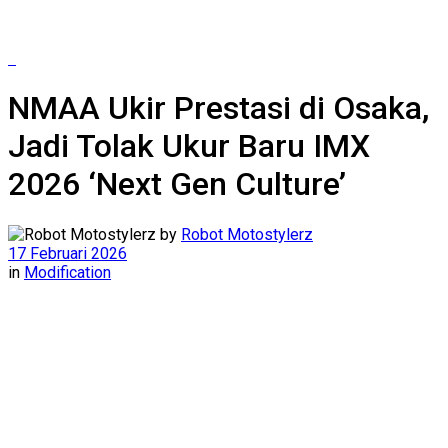
NMAA Ukir Prestasi di Osaka,
Jadi Tolak Ukur Baru IMX
2026 ‘Next Gen Culture’
by
Robot Motostylerz
17 Februari 2026
in
Modification