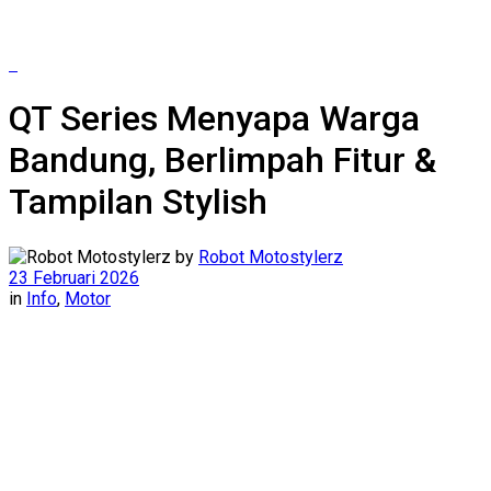
QT Series Menyapa Warga
Bandung, Berlimpah Fitur &
Tampilan Stylish
by
Robot Motostylerz
23 Februari 2026
in
Info
,
Motor