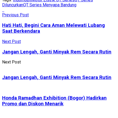
Diluncurkan
QT Series Menyapa Bandung
Previous Post
Hati Hati, Begini Cara Aman Melewati Lubang
Saat Berkendara
Next Post
Jangan Lengah, Ganti Minyak Rem Secara Rutin
Next Post
Jangan Lengah, Ganti Minyak Rem Secara Rutin
Honda Ramadhan Exhibition (Bogor) Hadirkan
Promo dan Diskon Menarik