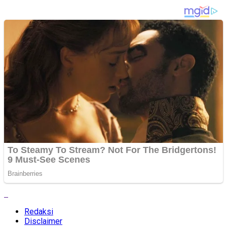
Redaksi
Disclaimer