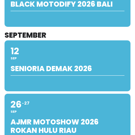
BLACK MOTODIFY 2026 BALI
SEPTEMBER
12
SEP
SENIORIA DEMAK 2026
26
27
SEP
AJMR MOTOSHOW 2026
ROKAN HULU RIAU