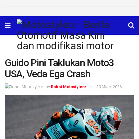
Guido Pini Taklukan Moto3
USA, Veda Ega Crash
by
Robot Motostylerz
30 Maret 2026