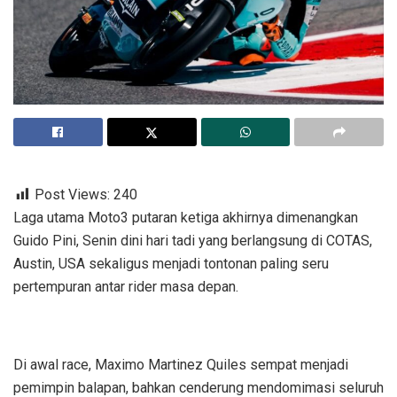
Post Views:
240
Laga utama Moto3 putaran ketiga akhirnya dimenangkan
Guido Pini, Senin dini hari tadi yang berlangsung di COTAS,
Austin, USA sekaligus menjadi tontonan paling seru
pertempuran antar rider masa depan.
Di awal race, Maximo Martinez Quiles sempat menjadi
pemimpin balapan, bahkan cenderung mendomimasi seluruh