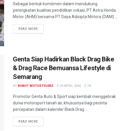
Sebagai bentuk komitmen dalam mendukung
peningkatan kualitas pendidikan vokasi, PT Astra Honda
Motor (AHM) bersama PT Daya Adicipta Motora (DAM) ...
READ MORE
Genta Siap Hadirkan Black Drag Bike
& Drag Race Bernuansa Lifestyle di
Semarang
BY
ROBOT MOTOSTYLERZ
29 APRIL 2026
18
Promotor Genta Auto & Sport siap kembali menggebrak
dunia motorsport tanah air, khususnya bagi pecinta
percepatan dalam kalender Black Drag ...
READ MORE