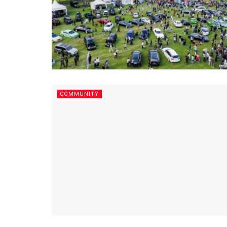
COMMUNITY