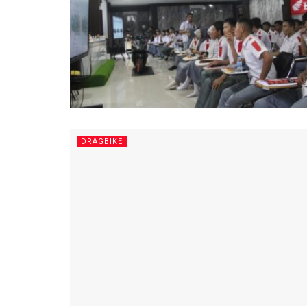
DRAGBIKE