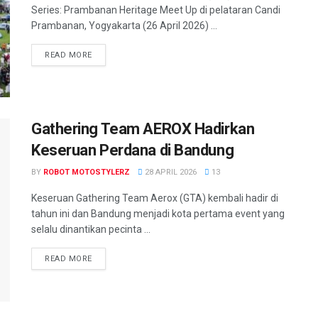
Series: Prambanan Heritage Meet Up di pelataran Candi
Prambanan, Yogyakarta (26 April 2026) ...
READ MORE
Gathering Team AEROX Hadirkan
Keseruan Perdana di Bandung
BY
ROBOT MOTOSTYLERZ
28 APRIL 2026
13
Keseruan Gathering Team Aerox (GTA) kembali hadir di
tahun ini dan Bandung menjadi kota pertama event yang
selalu dinantikan pecinta ...
READ MORE