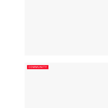
COMMUNITY