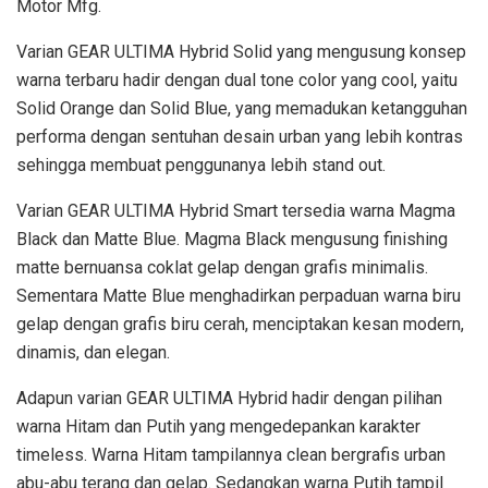
Motor Mfg.
Varian GEAR ULTIMA Hybrid Solid yang mengusung konsep
warna terbaru hadir dengan dual tone color yang cool, yaitu
Solid Orange dan Solid Blue, yang memadukan ketangguhan
performa dengan sentuhan desain urban yang lebih kontras
sehingga membuat penggunanya lebih stand out.
Varian GEAR ULTIMA Hybrid Smart tersedia warna Magma
Black dan Matte Blue. Magma Black mengusung finishing
matte bernuansa coklat gelap dengan grafis minimalis.
Sementara Matte Blue menghadirkan perpaduan warna biru
gelap dengan grafis biru cerah, menciptakan kesan modern,
dinamis, dan elegan.
Adapun varian GEAR ULTIMA Hybrid hadir dengan pilihan
warna Hitam dan Putih yang mengedepankan karakter
timeless. Warna Hitam tampilannya clean bergrafis urban
abu-abu terang dan gelap. Sedangkan warna Putih tampil