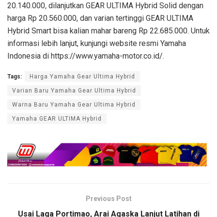
20.140.000
,
dilanjutkan GEAR ULTIMA Hybrid Solid dengan
harga Rp 20.560.000, dan varian tertinggi GEAR ULTIMA
Hybrid Smart bisa kalian mahar bareng Rp 22.685.000. Untuk
informasi lebih lanjut, kunjungi website resmi Yamaha
Indonesia di https://www.yamaha-motor.co.id/.
Tags:
Harga Yamaha Gear Ultima Hybrid
Varian Baru Yamaha Gear Ultima Hybrid
Warna Baru Yamaha Gear Ultima Hybrid
Yamaha GEAR ULTIMA Hybrid
Previous Post
Usai Laga Portimao, Arai Agaska Lanjut Latihan di