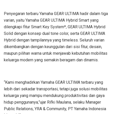
Penyegaran terbaru Yamaha GEAR ULTIMA hadir dalam tiga
varian, yaitu Yamaha GEAR ULTIMA Hybrid Smart yang
dilengkapi fitur Smart Key System*, GEAR ULTIMA Hybrid
Solid dengan konsep dual tone color, serta GEAR ULTIMA
Hybrid dengan tampilannya yang timeless. Seluruh varian
dikembangkan dengan keunggulan dari sisi fitur, desain,
maupun pilihan warna untuk menjawab kebutuhan mobilitas
keluarga modern yang semakin beragam dan dinamis.
“Kami menghadirkan Yamaha GEAR ULTIMA terbaru yang
lebih dari sekadar transportasi, tetapi juga solusi mobilitas
keluarga yang mampu mendukung produktivitas dan gaya
hidup penggunanya,”ujar Rifki Maulana, selaku Manager
Public Relations, YRA & Community, PT Yamaha Indonesia