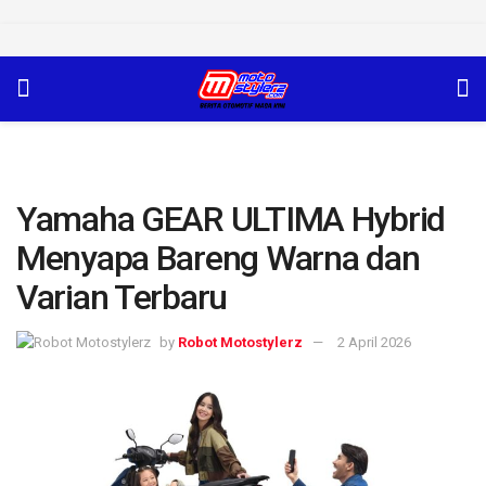
Yamaha GEAR ULTIMA Hybrid
Menyapa Bareng Warna dan
Varian Terbaru
by
Robot Motostylerz
2 April 2026