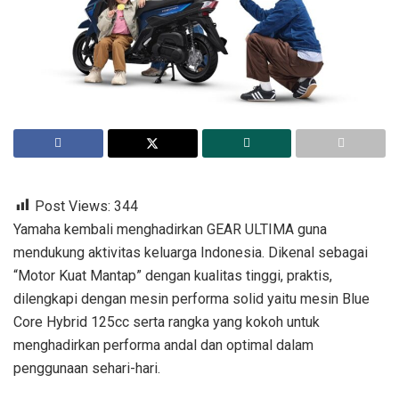
Post Views:
344
Yamaha kembali menghadirkan GEAR ULTIMA guna
mendukung aktivitas keluarga Indonesia. Dikenal sebagai
“Motor Kuat Mantap” dengan kualitas tinggi, praktis,
dilengkapi dengan mesin performa solid yaitu mesin Blue
Core Hybrid 125cc serta rangka yang kokoh untuk
menghadirkan performa andal dan optimal dalam
penggunaan sehari-hari.