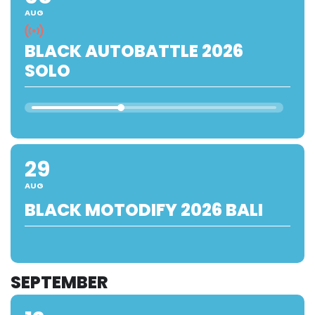
AUG
BLACK AUTOBATTLE 2026
SOLO
29
AUG
BLACK MOTODIFY 2026 BALI
SEPTEMBER