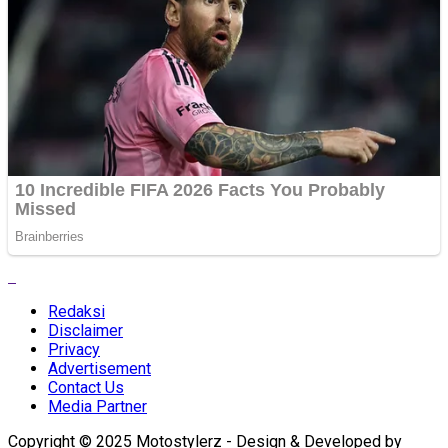
Redaksi
Disclaimer
Privacy
Advertisement
Contact Us
Media Partner
Copyright © 2025 Motostylerz - Design & Developed by