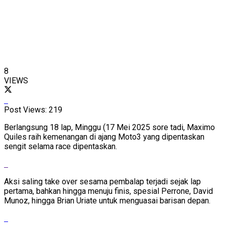
8
VIEWS
Post Views:
219
Berlangsung 18 lap, Minggu (17 Mei 2025 sore tadi, Maximo
Quiles raih kemenangan di ajang Moto3 yang dipentaskan
sengit selama race dipentaskan.
Aksi saling take over sesama pembalap terjadi sejak lap
pertama, bahkan hingga menuju finis, spesial Perrone, David
Munoz, hingga Brian Uriate untuk menguasai barisan depan.