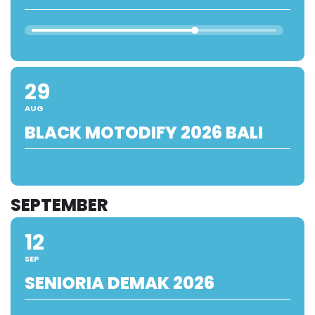
29
AUG
BLACK MOTODIFY 2026 BALI
SEPTEMBER
12
SEP
SENIORIA DEMAK 2026