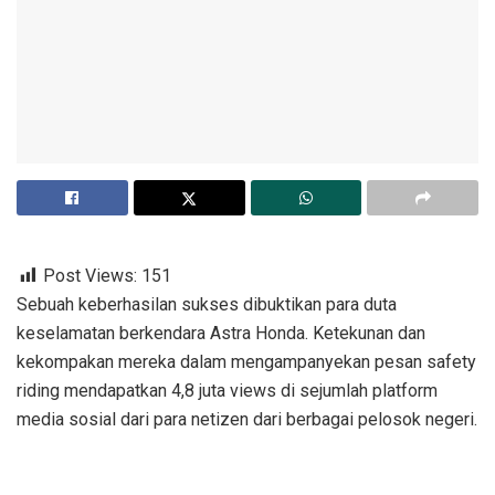
Post Views:
151
Sebuah keberhasilan sukses dibuktikan para duta
keselamatan berkendara Astra Honda. Ketekunan dan
kekompakan mereka dalam mengampanyekan pesan safety
riding mendapatkan 4,8 juta views di sejumlah platform
media sosial dari para netizen dari berbagai pelosok negeri.