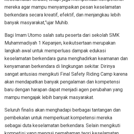
mereka agar mampu menyampaikan pesan keselamatan
berkendara secara kreatif, efektif, dan menjangkau lebih
banyak masyarakat,”ujar Muhib.
Bagi Imam Utomo salah satu peserta dari sekolah SMK
Muhammadiyah 1 Kepanjen, keikutsertaan merupakan
langkah awal untuk memperluas dampak edukasi
keselamatan berkendara guna menghadirkan keamanan dan
kenyamanan berkendara di lingkungan sekitar. Dirinya
sangat antusias mengikuti Final Safety Riding Camp karena
akan mendapatkan banyak pengalaman dan kompetensi
baru dengan harapan dapat menjadi agen perubahan yang
mampu mengajak lebih banyak masyarakat.
Seluruh finalis akan menghadapi berbagai tantangan dan
pembekalan untuk memperkuat kompetensi mereka
sebagai duta keselamatan berkendara. Selain mengikuti
kompetisi yang menguji pemahaman teori keselamatan