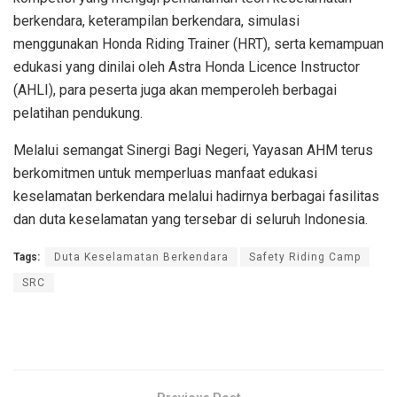
berkendara, keterampilan berkendara, simulasi
menggunakan Honda Riding Trainer (HRT), serta kemampuan
edukasi yang dinilai oleh Astra Honda Licence Instructor
(AHLI), para peserta juga akan memperoleh berbagai
pelatihan pendukung.
Melalui semangat Sinergi Bagi Negeri, Yayasan AHM terus
berkomitmen untuk memperluas manfaat edukasi
keselamatan berkendara melalui hadirnya berbagai fasilitas
dan duta keselamatan yang tersebar di seluruh Indonesia.
Tags:
Duta Keselamatan Berkendara
Safety Riding Camp
SRC