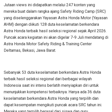
Jutaan views ini didapatkan melalui 247 konten yang
mereka buat dalam rangka ajang Safety Riding Camp (SRC)
yang diselenggarakan Yayasan Astra Honda Motor (Yayasan
AHM) dengan diikuti 128 duta keselamatan berkendara
Astra Honda terbaik hasil seleksi regional sejak April 2026.
Puncak acara kegiatan ini akan digelar 7-9 Juli mendatang di
Astra Honda Motor Safety Riding & Training Center
Deltamas, Bekasi, Jawa Barat.
Sebanyak 53 duta keselamatan berkendara Astra Honda
terbaik hasil seleksi regional dari berbagai wilayah
Indonesia saat ini intens berlatih menyiapkan diri untuk
menunjukkan kompetensi terbaiknya. Hanya ada 36 duta
keselamatan berkendara Astra Honda yang terpilih dan
dapat kesempatan mengikuti puncak acara SRC tahun ini.
Mereka yang terpilih berasal dari siswa dan guru