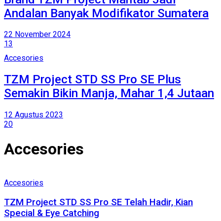
Andalan Banyak Modifikator Sumatera
22 November 2024
13
Accesories
TZM Project STD SS Pro SE Plus
Semakin Bikin Manja, Mahar 1,4 Jutaan
12 Agustus 2023
20
Accesories
Accesories
TZM Project STD SS Pro SE Telah Hadir, Kian
Special & Eye Catching