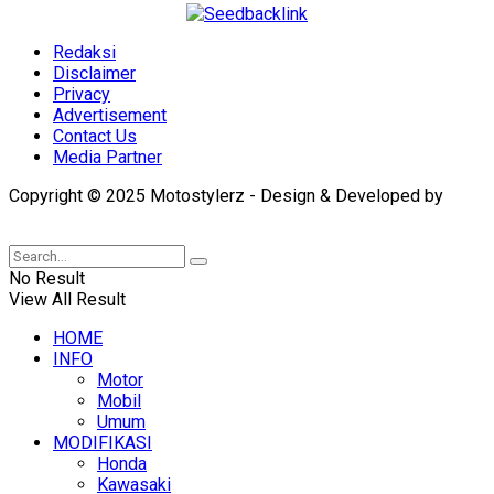
Redaksi
Disclaimer
Privacy
Advertisement
Contact Us
Media Partner
Copyright © 2025 Motostylerz - Design & Developed by
XUANTUM
No Result
View All Result
HOME
INFO
Motor
Mobil
Umum
MODIFIKASI
Honda
Kawasaki