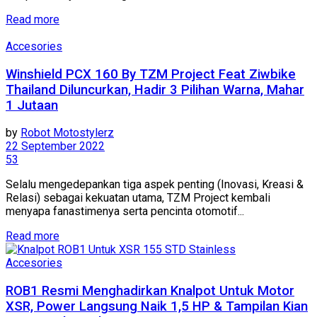
Read more
Accesories
Winshield PCX 160 By TZM Project Feat Ziwbike
Thailand Diluncurkan, Hadir 3 Pilihan Warna, Mahar
1 Jutaan
by
Robot Motostylerz
22 September 2022
53
Selalu mengedepankan tiga aspek penting (Inovasi, Kreasi &
Relasi) sebagai kekuatan utama, TZM Project kembali
menyapa fanastimenya serta pencinta otomotif...
Read more
Accesories
ROB1 Resmi Menghadirkan Knalpot Untuk Motor
XSR, Power Langsung Naik 1,5 HP & Tampilan Kian