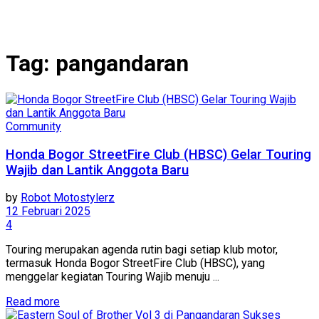
Tag:
pangandaran
Community
Honda Bogor StreetFire Club (HBSC) Gelar Touring
Wajib dan Lantik Anggota Baru
by
Robot Motostylerz
12 Februari 2025
4
Touring merupakan agenda rutin bagi setiap klub motor,
termasuk Honda Bogor StreetFire Club (HBSC), yang
menggelar kegiatan Touring Wajib menuju ...
Read more