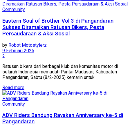
Community
Eastern Soul of Brother Vol 3 di Pangandaran
Sukses Diramaikan Ratusan Bikers, Pesta
Persaudaraan & Aksi Sosial
by
Robot Motostylerz
9 Februari 2025
2
Ratusan bikers dari berbagai klub dan komunitas motor di
seluruh Indonesia memadati Pantai Madasari, Kabupaten
Pangandaran, Sabtu (8/2-2025) kemarin untuk ...
Read more
Community
ADV Riders Bandung Rayakan Anniversary ke-5 di
Pangandaran