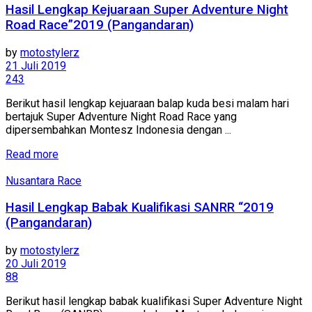
Hasil Lengkap Kejuaraan Super Adventure Night
Road Race”2019 (Pangandaran)
by
motostylerz
21 Juli 2019
243
Berikut hasil lengkap kejuaraan balap kuda besi malam hari
bertajuk Super Adventure Night Road Race yang
dipersembahkan Montesz Indonesia dengan ...
Read more
Nusantara Race
Hasil Lengkap Babak Kualifikasi SANRR “2019
(Pangandaran)
by
motostylerz
20 Juli 2019
88
Berikut hasil lengkap babak kualifikasi Super Adventure Night