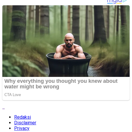
Redaksi
Disclaimer
Privacy