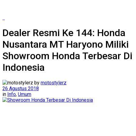
Dealer Resmi Ke 144: Honda
Nusantara MT Haryono Miliki
Showroom Honda Terbesar Di
Indonesia
by
motostylerz
26 Agustus 2018
in
Info
,
Umum