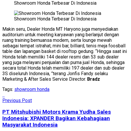
Showroom Honda Terbesar Di Indonesia
Showroom Honda Terbesar Di Indonesia
Makin seru, Dealer Honda MT Haryono juga menyediakan
auditorium untuk meeting karyawan yang berlanjut dengan
ruang training bernuansa modern, serta lounge mewah
sebagai tempat istrahat, mini bar, billiard, tenis meja foosball
table dan lapangan basket di rooftop gedung. “Hingga saat ini
Honda telah memiliki 144 dealer resmi dan 53 sub dealer
yang juga melayani penjualan dan purna jual Honda, sehingga
secara total Honda telah memiliki 197 dealer dan sub dealer
3S diseluruh Indonesia, ”terang Jonfis Fandy selaku
Marketing & After Sales Service Director.
Bradz
Tags:
showroom honda
Previous Post
PT Mitshubishi Motors Krama Yudha Sales
Indonesia: XPANDER Bagikan Kebahagiaan
Masyarakat Indonesia