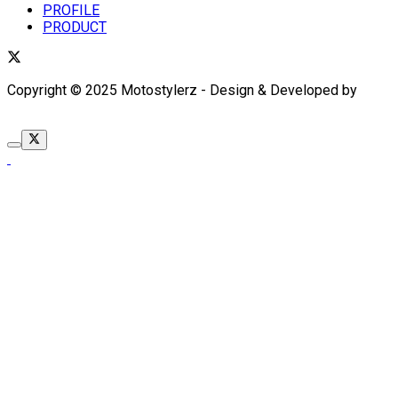
PROFILE
PRODUCT
Copyright © 2025 Motostylerz - Design & Developed by
XUANTUM