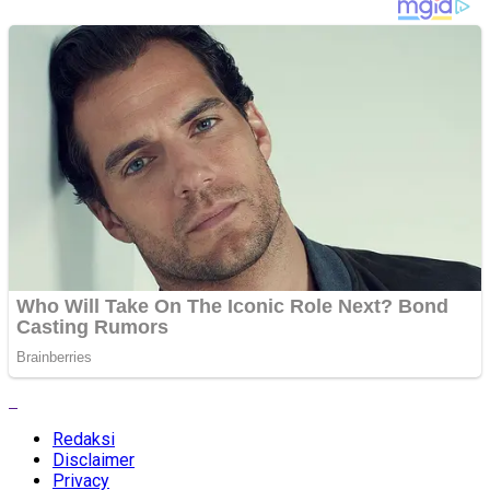
Redaksi
Disclaimer
Privacy