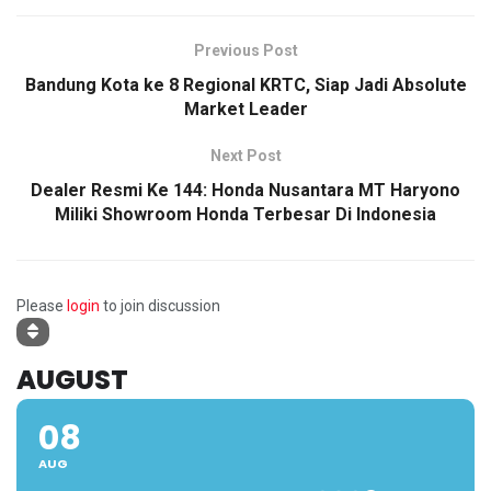
Previous Post
Bandung Kota ke 8 Regional KRTC, Siap Jadi Absolute
Market Leader
Next Post
Dealer Resmi Ke 144: Honda Nusantara MT Haryono
Miliki Showroom Honda Terbesar Di Indonesia
Please
login
to join discussion
AUGUST
08
AUG