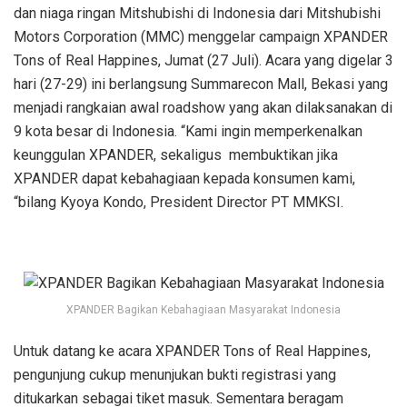
dan niaga ringan Mitshubishi di Indonesia dari Mitshubishi
Motors Corporation (MMC) menggelar campaign XPANDER
Tons of Real Happines, Jumat (27 Juli). Acara yang digelar 3
hari (27-29) ini berlangsung Summarecon Mall, Bekasi yang
menjadi rangkaian awal roadshow yang akan dilaksanakan di
9 kota besar di Indonesia. “Kami ingin memperkenalkan
keunggulan XPANDER, sekaligus membuktikan jika
XPANDER dapat kebahagiaan kepada konsumen kami,
“bilang Kyoya Kondo, President Director PT MMKSI.
XPANDER Bagikan Kebahagiaan Masyarakat Indonesia
Untuk datang ke acara XPANDER Tons of Real Happines,
pengunjung cukup menunjukan bukti registrasi yang
ditukarkan sebagai tiket masuk. Sementara beragam