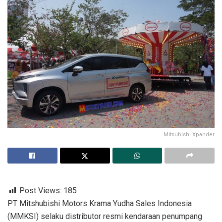
Mitsubishi Xpander
Post Views:
185
PT Mitshubishi Motors Krama Yudha Sales Indonesia
(MMKSI) selaku distributor resmi kendaraan penumpang