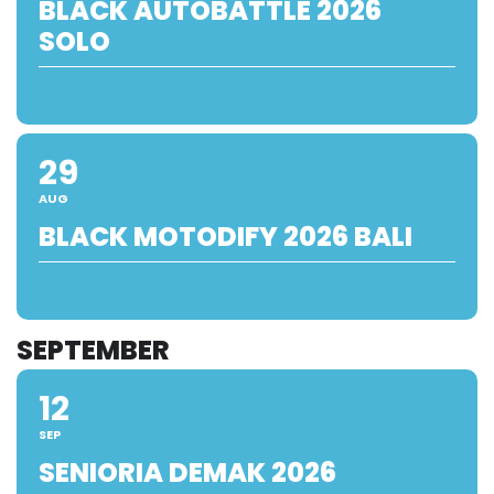
BLACK AUTOBATTLE 2026
SOLO
29
AUG
BLACK MOTODIFY 2026 BALI
SEPTEMBER
12
SEP
SENIORIA DEMAK 2026